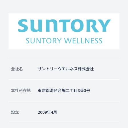
会社名
サントリーウエルネス株式会社
本社所在地
東京都港区台場二丁目3番3号
設立
2009年4月