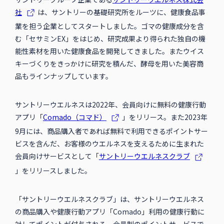
社
は、サントリーの基礎研究所をルーツに、健康食品事
業を担う企業としてスタートしました。ゴマの健康成分を含
む「セサミンEX」をはじめ、研究成果より得られた独自の機
能性素材を用いた健康食品を開発してきました。またウイス
キーづくりをきっかけに研究を積んだ、酵母を用いた美容商
品もラインナップしています。
サントリーウエルネスは2022年、会員向けに無料の健康行動
アプリ「
Comado（コマド）
」をリリース。また2023年
9月には、商品購入者であれば無料で利用できるポイントサー
ビスを含んだ、お客様のウエルネスを支えるために生まれた
会員向けサービスとして「
サントリーウエルネスクラブ
」をリリースしました。
「サントリーウエルネスクラブ」は、サントリーウエルネス
の商品購入や健康行動アプリ「Comado」利用の健康行動に
対してポイントが付与される、会員制のポイントサービスで