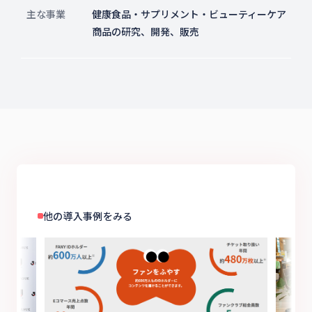
主な事業
健康食品・サプリメント・ビューティーケア
商品の研究、開発、販売
他の導入事例をみる