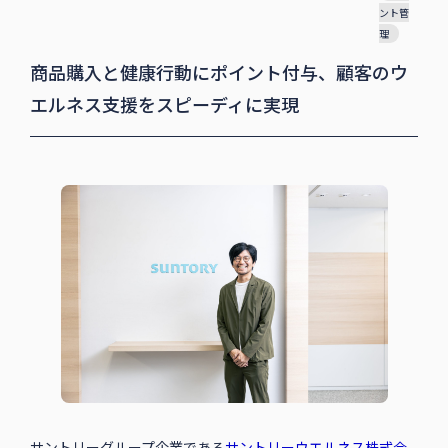
ント管
理
商品購入と健康行動にポイント付与、顧客のウ
エルネス支援をスピーディに実現
サントリーグループ企業である
サントリーウエルネス株式会