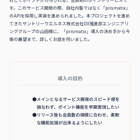
す。このサービス開発の際、自社内製ではなく「prismatix」
のAPIを採用し実装を進められました。本プロジェクトを進め
てきたサントリーウエルネス株式会社DX推進部エンジニアリ
ンググループの山田様に、「prismatix」導入の決め手から今
後の展望まで、詳しくお話を伺いました。
導入の目的
●メインとなるサービス開発のスピード感を
損なわず、ポイント機能を早期実現したい
●リリース後も会員数の規模に合わせ、柔軟
な機能拡張が出来るようにしたい