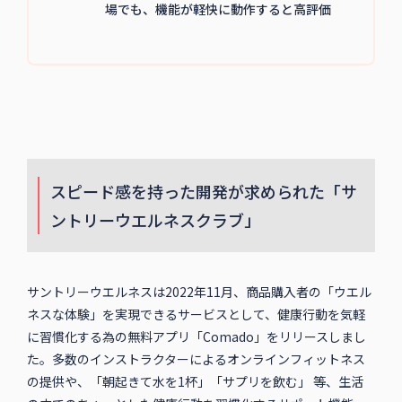
場でも、機能が軽快に動作すると高評価
スピード感を持った開発が求められた「サ
ントリーウエルネスクラブ」
サントリーウエルネスは2022年11月、商品購入者の「ウエル
ネスな体験」を実現できるサービスとして、健康行動を気軽
に習慣化する為の無料アプリ「Comado」をリリースしまし
た。多数のインストラクターによるオンラインフィットネス
の提供や、「朝起きて水を1杯」「サプリを飲む」 等、生活