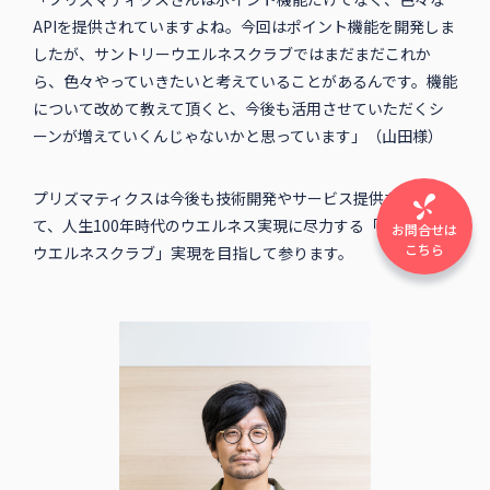
APIを提供されていますよね。今回はポイント機能を開発しま
したが、サントリーウエルネスクラブではまだまだこれか
ら、色々やっていきたいと考えていることがあるんです。機能
について改めて教えて頂くと、今後も活用させていただくシ
ーンが増えていくんじゃないかと思っています」（山田様）
プリズマティクスは今後も技術開発やサービス提供を通し
て、人生100年時代のウエルネス実現に尽力する「サントリー
お問合せは
こちら
ウエルネスクラブ」実現を目指して参ります。