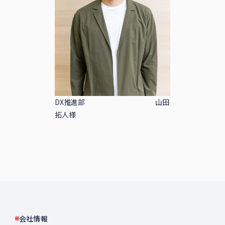
DX推進部 山田
拓人様
会社情報