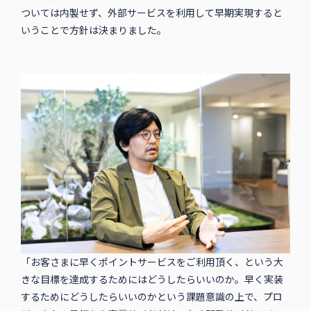
ついては内製せず、外部サービスを利用して早期実現すると
いうことで方針は決まりました。
「お客さまに早くポイントサービスをご利用頂く、という大
きな目標を達成するためにはどうしたらいいのか。早く実装
するためにどうしたらいいのかという課題意識の上で、プロ