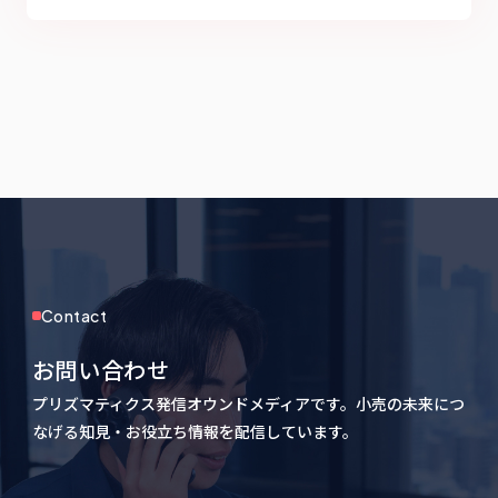
Contact
お問い合わせ
プリズマティクス発信オウンドメディアです。小売の未来につ
なげる知見・お役立ち情報を配信しています。