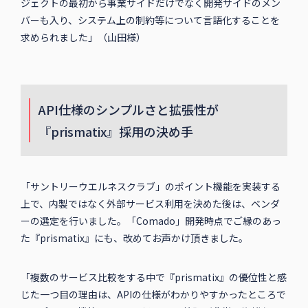
ジェクトの最初から事業サイドだけでなく開発サイドのメン
バーも入り、システム上の制約等について言語化することを
求められました」（山田様）
API仕様のシンプルさと拡張性が
『prismatix』採用の決め手
「サントリーウエルネスクラブ」のポイント機能を実装する
上で、内製ではなく外部サービス利用を決めた後は、ベンダ
ーの選定を行いました。「Comado」開発時点でご縁のあっ
た『prismatix』にも、改めてお声かけ頂きました。
「複数のサービス比較をする中で『prismatix』の優位性と感
じた一つ目の理由は、APIの仕様がわかりやすかったところで