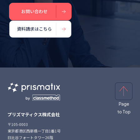
お問い合わせ
資料請求はこちら
Page
to Top
プリズマティクス株式会社
〒105-0003
東京都港区西新橋一丁目1番1号
日比谷フォートタワー26階