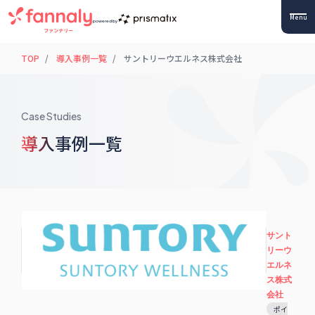
Menu
powered by
TOP
導入事例一覧
サントリーウエルネス株式会社
Case Studies
導入事例一覧
サント
リーウ
エルネ
ス株式
会社
ポイ