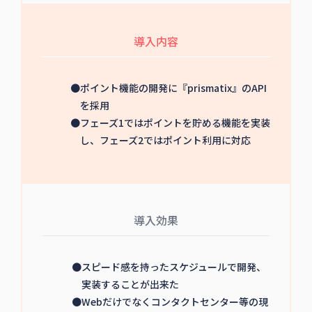
導入内容
●ポイント機能の開発に『prismatix』のAPI
を採用
●フェーズ1ではポイントを貯める機能を実装
し、フェーズ2ではポイント利用に対応
導入効果
●スピード感を持ったスケジュールで開発、
実装することが出来た
●Webだけでなくコンタクトセンター等の現