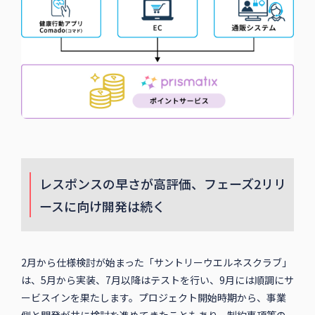
レスポンスの早さが高評価、フェーズ2リリ
ースに向け開発は続く
2月から仕様検討が始まった「サントリーウエルネスクラブ」
は、5月から実装、7月以降はテストを行い、9月には順調にサ
ービスインを果たします。プロジェクト開始時期から、事業
側と開発が共に検討を進めてきたこともあり、制約事項等の