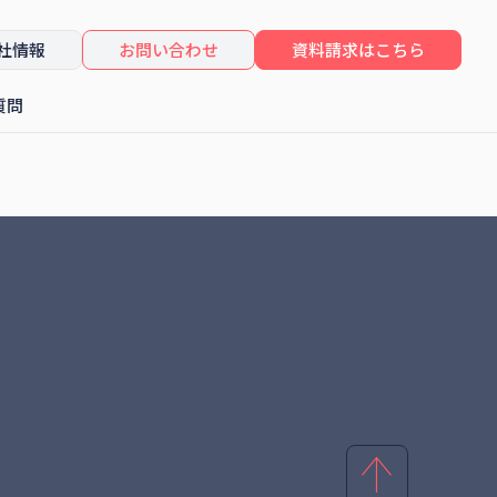
社情報
お問い合わせ
資料請求はこちら
質問
したセミナーレポート
コンサルティング