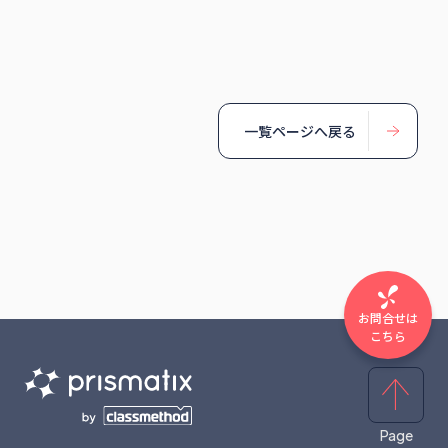
一覧ページへ戻る
お問合せは
こちら
Page