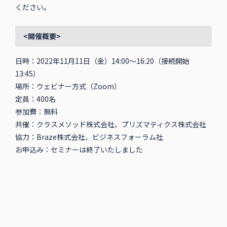
ください。
<開催概要>
日時：2022年11月11日（金）14:00〜16:20（接続開始
13:45）
場所：ウェビナー方式（Zoom）
定員：400名
参加費：無料
共催：クラスメソッド株式会社、プリズマティクス株式会社
協力：Braze株式会社、ビジネスフォーラム社
お申込み：セミナーは終了いたしました