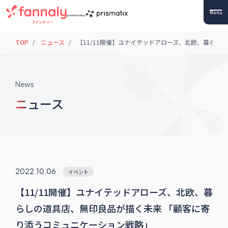
Menu
powered by
TOP
ニュース
【11/11開催】ユナイテッドアローズ、北欧、暮らし
News
ニュース
2022.10.06
イベント
【11/11開催】ユナイテッドアローズ、北欧、暮
らしの道具店、無印良品が描く未来 「顧客に寄
り添うコミュニケーション戦略」