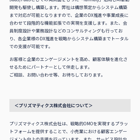
開発も駆使し構築します。弊社は構想策定からシステム構築
まで対応が可能となりますので、企業のDX推進や事業成長に
合わせて段階的な機能拡張での実現を支援します。また、会
員制度設計や業務設計などのコンサルティングも行ってお
り、各企業様のDX推進を戦略からシステム構築までトータル
での支援が可能です。
お客様と企業のエンゲージメントを高め、顧客体験を進化さ
せるためにパートナーとして伴走します。
ご相談、お問い合わせ等、お待ちしております。
＜プリズマティクス株式会社について＞
プリズマティクス株式会社は、戦略的OMOを実現するプラッ
トフォームを提供することで、小売業における顧客エンゲー
ジメント向上の支援を行っています。また、サービス設計や