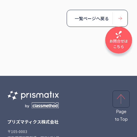
一覧ページへ戻る
お問合せは
こちら
Page
to Top
プリズマティクス株式会社
〒105-0003