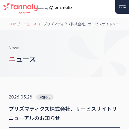
Menu
powered by
TOP
ニュース
プリズマティクス株式会社、サービスサイトリニュー
News
ニュース
2026.05.28
お知らせ
プリズマティクス株式会社、サービスサイトリ
ニューアルのお知らせ