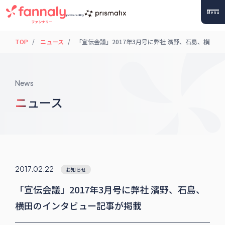
Menu
powered by
TOP
ニュース
「宣伝会議」2017年3月号に弊社 濱野、石島、横田
News
ニュース
2017.02.22
お知らせ
「宣伝会議」2017年3月号に弊社 濱野、石島、
横田のインタビュー記事が掲載