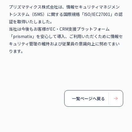
プリズマティクス株式会社は、情報セキュリティマネジメン
トシステム（ISMS）に関する国際規格「ISO/IEC27001」の認
証を取得いたしました。
当社は今後もお客様がEC・CRM支援プラットフォーム
「prismatix」を安心して導入、ご利用いただくために情報セ
キュリティ管理の維持および従業員の意識向上に努めてまい
ります。
一覧ページへ戻る