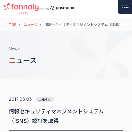
Menu
powered by
TOP
ニュース
情報セキュリティマネジメントシステム（ISMS）認証
News
ニュース
2017.08.03
お知らせ
情報セキュリティマネジメントシステム
（ISMS）認証を取得