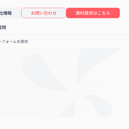
社情報
お問い合わせ
資料請求はこちら
質問
ットフォームを提供
したセミナーレポート
コンサルティング