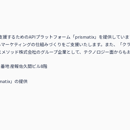
援するためのAPIプラットフォーム「prismatix」を提供し
マーケティングの仕組みづくりをご支援いたします。また、「クラ
スメソッド株式会社のグループ企業として、テクノロジー面からも
番地 産報佐久間ビル8階
atix」の提供