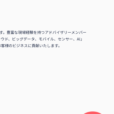
ています。豊富な現場経験を持つアドバイザリーメンバー
ウド、ビッグデータ、モバイル、センサー、AI」
お客様のビジネスに貢献いたします。