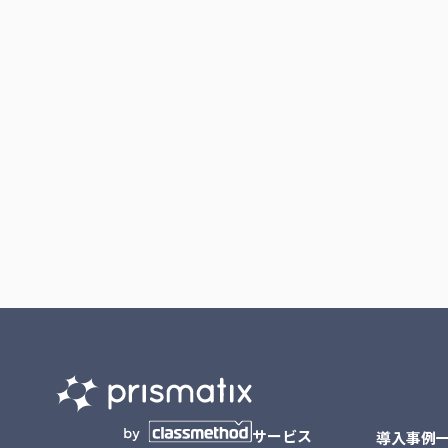
サービス
導入事例