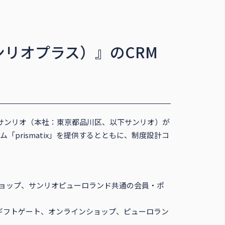
ンリオプラス）』のCRM
サンリオ（本社：東京都品川区、以下サンリオ）が
「prismatix」を提供するとともに、制度設計コ
ンショップ、サンリオピューロランド共通の会員・ポ
ギフトゲート、オンラインショップ、ピューロラン