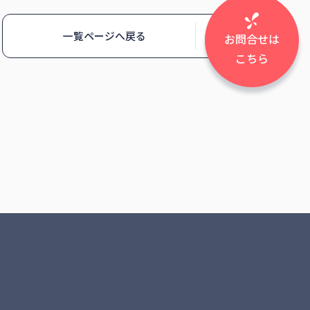
一覧ページへ戻る
お問合せは
こちら