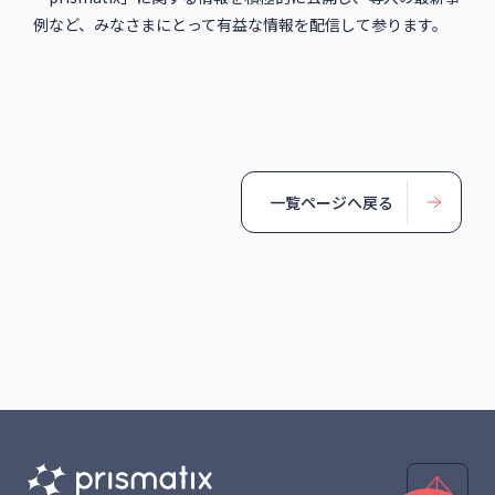
例など、みなさまにとって有益な情報を配信して参ります。
一覧ページへ戻る