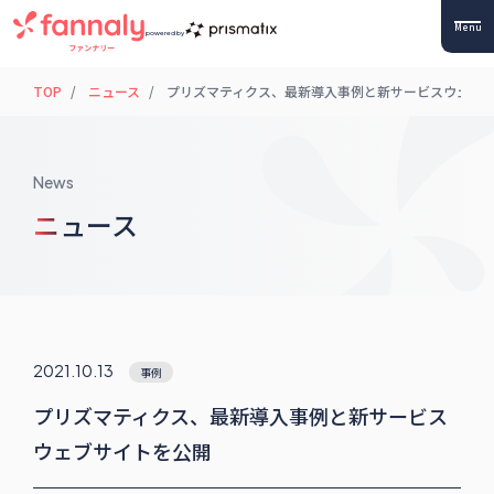
Menu
powered by
TOP
ニュース
プリズマティクス、最新導入事例と新サービスウェブ
News
ニュース
2021.10.13
事例
プリズマティクス、最新導入事例と新サービス
ウェブサイトを公開