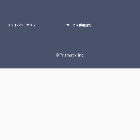
プライバシーポリシー
サービス利用規約
© Prismatix, Inc.