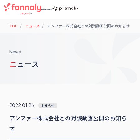
powered by
TOP
ニュース
アンファー株式会社との対談動画公開のお知らせ
News
ニュース
2022.01.26
お知らせ
アンファー株式会社との対談動画公開のお知ら
せ