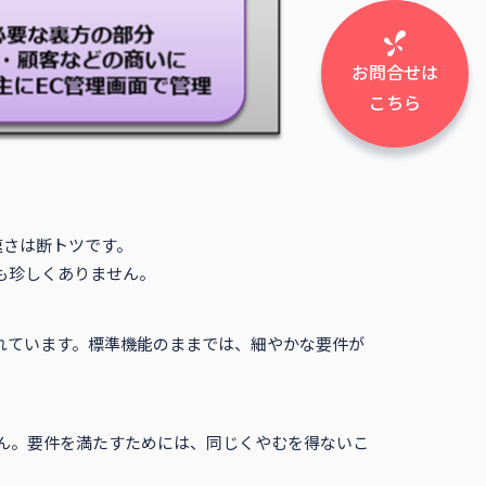
お問合せは
こちら
速さは断トツです。
も珍しくありません。
れています。標準機能のままでは、細やかな要件が
ん。要件を満たすためには、同じくやむを得ないこ