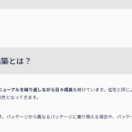
構築とは？
ニューアルを繰り返しながら日々成長
を続けています。住宅と同じ
必然となってきます。
です。パッケージから異なるパッケージに乗り換える場合や、パッケ