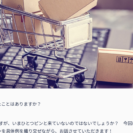
たことはありますか？
すが、いまひとつピンと来ていないのではないでしょうか？ 今回
ンを具体例を織り交ぜながら、お話させていただきます！