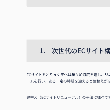
1. 次世代のECサイト
ECサイトをとりまく変化は年々加速度を増し、
リ
ームを行い、ある一定の時期を迎えると建替えが
建替え（ECサイトリニューアル）の手法は様々