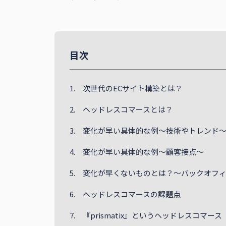
目次
1. 次世代のECサイト構築とは？
2. ヘッドレスコマースとは？
3. 変化が早い具体的な例～技術やトレンド
4. 変化が早い具体的な例～顧客接点～
5. 変化が早くないものとは？～バックオフ
6. ヘッドレスコマースの課題点
7. 『prismatix』というヘッドレスコマース