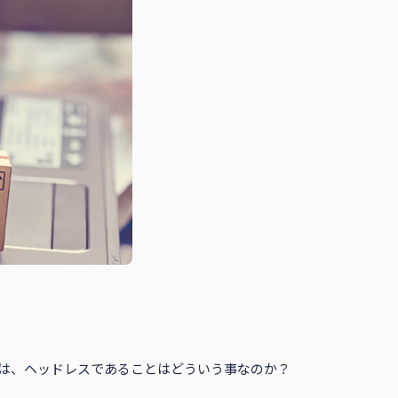
は、ヘッドレスであることはどういう事なのか？