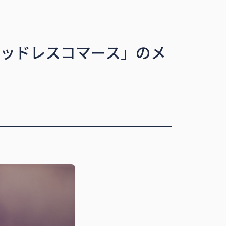
ヘッドレスコマース」のメ