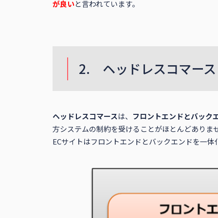
が良い
と言われています。
2. ヘッドレスコマー
ヘッドレスコマース
は、
フロントエンドとバック
方システムの制約を受けることがほとんどありま
ECサイトはフロントエンドとバックエンドを一体