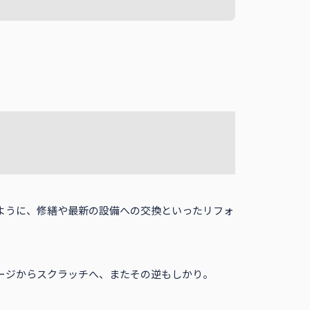
ように、修繕や最新の設備への交換といったリフォ
ージからスクラッチへ、またその逆もしかり。