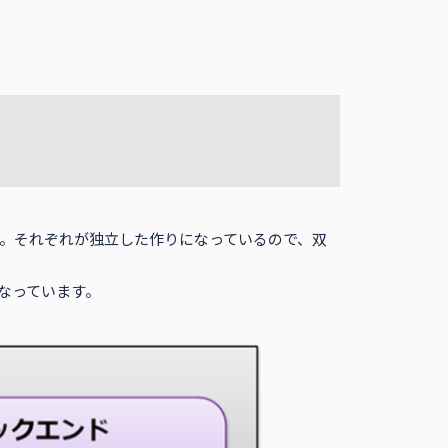
。それぞれが独立した作りになっているので、双
なっています。