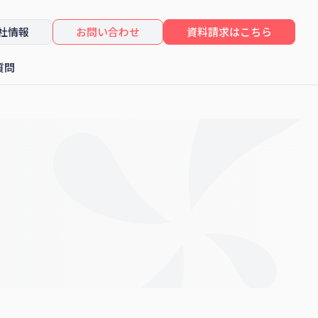
社情報
お問い合わせ
資料請求はこちら
質問
したセミナーレポート
コンサルティング