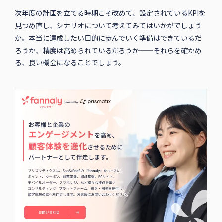
次年度の計画を立てる時期こそ改めて、設定されているKPIを
見つめ直し、シナリオについて考えてみてはいかがでしょう
か。本当に達成したい目的に歩んでいく準備はできているだ
ろうか、精度は高められているだろうか──それらを確かめ
る、良い機会になることでしょう。