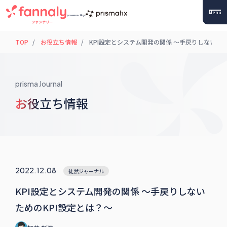
Menu
powered by
TOP
お役立ち情報
KPI設定とシステム開発の関係 〜手戻りしないため
prisma Journal
お役立ち情報
2022.12.08
徒然ジャーナル
KPI設定とシステム開発の関係 〜手戻りしない
ためのKPI設定とは？〜