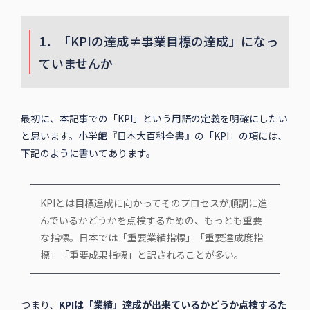
1．「KPIの達成≠事業目標の達成」になっ
ていませんか
最初に、本記事での「KPI」という用語の定義を明確にしたい
と思います。小学館『日本大百科全書』の「KPI」の項には、
下記のように書いてあります。
KPIとは目標達成に向かってそのプロセスが順調に進
んでいるかどうかを点検するための、もっとも重要
な指標。日本では「重要業績指標」「重要達成度指
標」「重要成果指標」と訳されることが多い。
つまり、
KPIは「業績」達成が出来ているかどうか点検するた