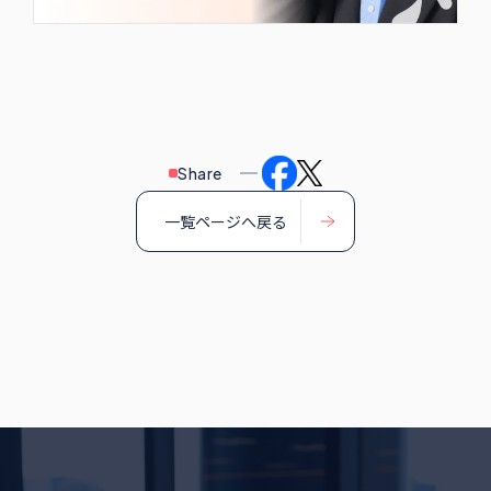
Share
一覧ページへ戻る