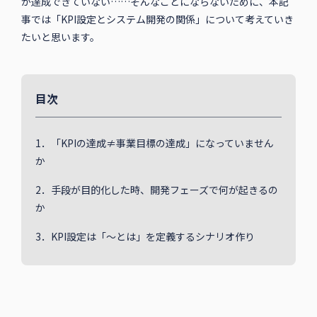
が達成できていない……そんなことにならないために、本記
事では「KPI設定とシステム開発の関係」について考えていき
たいと思います。
目次
1．「KPIの達成≠事業目標の達成」になっていません
か
2．手段が目的化した時、開発フェーズで何が起きるの
か
3．KPI設定は「～とは」を定義するシナリオ作り