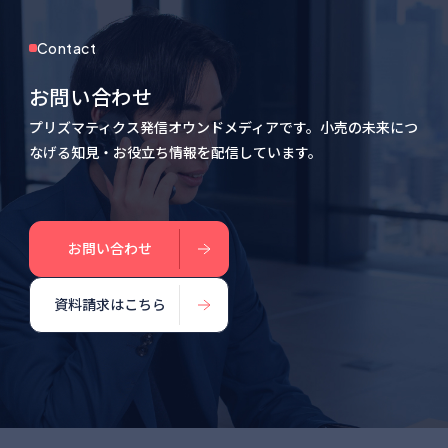
Contact
お問い合わせ
プリズマティクス発信オウンドメディアです。小売の未来につ
なげる知見・お役立ち情報を配信しています。
お問い合わせ
資料請求はこちら