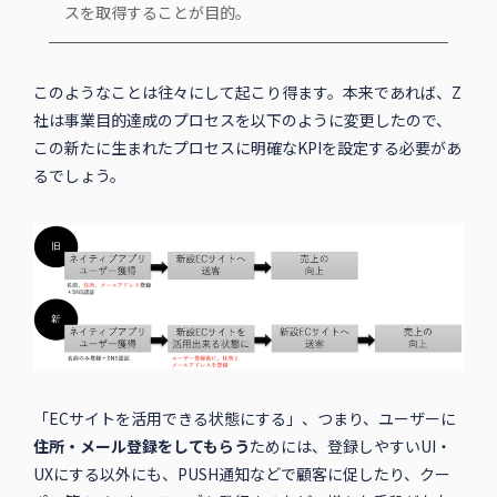
スを取得することが目的。
このようなことは往々にして起こり得ます。本来であれば、Z
社は事業目的達成のプロセスを以下のように変更したので、
この新たに生まれたプロセスに明確なKPIを設定する必要があ
るでしょう。
「ECサイトを活用できる状態にする」、つまり、ユーザーに
住所・メール登録をしてもらう
ためには、登録しやすいUI・
UXにする以外にも、PUSH通知などで顧客に促したり、クー