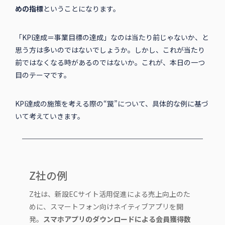
めの指標
ということになります。
「KPI達成＝事業目標の達成」なのは当たり前じゃないか、と
思う方は多いのではないでしょうか。しかし、これが当たり
前ではなくなる時があるのではないか。これが、本日の一つ
目のテーマです。
KPI達成の施策を考える際の“罠”について、具体的な例に基づ
いて考えていきます。
Z社の例
Z社は、新設ECサイト活用促進による売上向上のた
めに、スマートフォン向けネイティブアプリを開
発。
スマホアプリのダウンロードによる会員獲得数