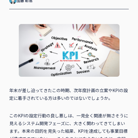
加藤 彰浩
年末が差し迫ってきたこの時期、次年度計画の立案やKPIの設
定に着手されている方は多いのではないでしょうか。
このKPIの設定行動の良し悪しは、一見全く関連が無さそうに
見えるシステム開発フェーズに、大きく関わってきてしまい
ます。本来の目的を見失った結果、KPIを達成しても事業目標