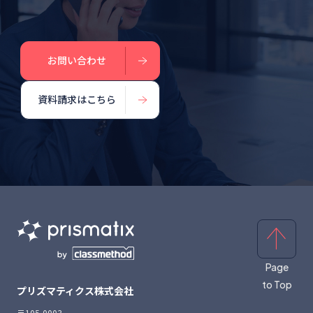
お問い合わせ
資料請求はこちら
Page
to Top
プリズマティクス株式会社
〒105-0003