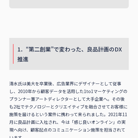
1．“第二創業”で変わった、良品計画のDX
推進
清水氏は美大を卒業後、広告業界にデザイナーとして従事
し、2010年から顧客データを活用した1to1マーケティングの
プランナー兼アートディレクターとして大手企業へ。その後
も2社でテクノロジーとクリエイティブを融合させてお客様に
施策を届けるという案件に携わって来られました。2021年11
月に良品計画に入社され、今は「感じ良いオンライン」の実
現へ向け、顧客起点のコミュニケーション施策を担当されて
います。