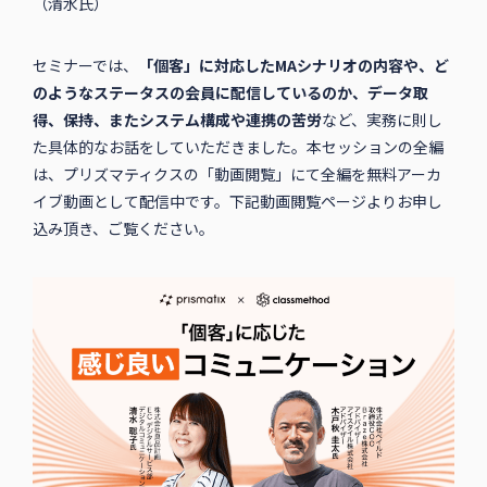
（清水氏）
セミナーでは、
「個客」に対応したMAシナリオの内容や、ど
のようなステータスの会員に配信しているのか、データ取
得、保持、またシステム構成や連携の苦労
など、実務に則し
た具体的なお話をしていただきました。本セッションの全編
は、プリズマティクスの「動画閲覧」にて全編を無料アーカ
イブ動画として配信中です。下記動画閲覧ページよりお申し
込み頂き、ご覧ください。