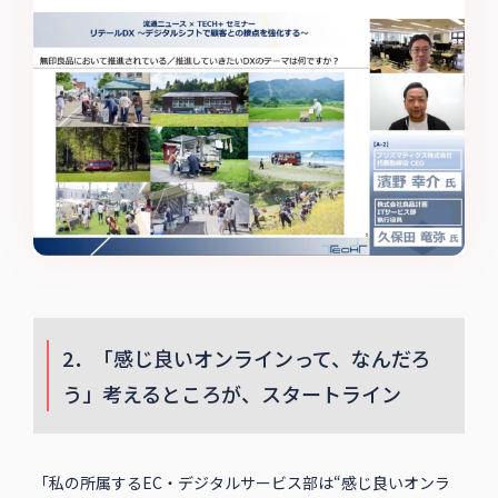
ションレポート[前編]です。DX推進に必要なエンジアリ
ング組織等について対談させて頂きました。
2．「感じ良いオンラインって、なんだろ
う」考えるところが、スタートライン
「私の所属するEC・デジタルサービス部は“感じ良いオンラ