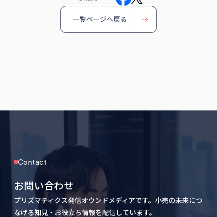
一覧ページへ戻る
Contact
お問い合わせ
プリズマティクス発信オウンドメディアです。小売の未来につ
なげる知見・お役立ち情報を配信しています。