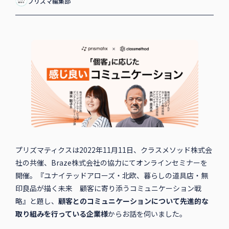
プリズマ編集部
プリズマティクスは2022年11月11日、クラスメソッド株式会
社の共催、Braze株式会社の協力にてオンラインセミナーを
開催。『ユナイテッドアローズ・北欧、暮らしの道具店・無
印良品が描く未来 顧客に寄り添うコミュニケーション戦
略』と題し、
顧客とのコミュニケーションについて先進的な
取り組みを行っている企業様
からお話を伺いました。