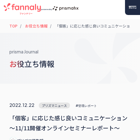
Menu
powered by
TOP
お役立ち情報
「個客」に応じた感じ良いコミュニケーション 〜1
prisma Journal
お役立ち情報
2022.12.22
プリズマニュース
#登壇レポート
「個客」に応じた感じ良いコミュニケーション
〜11/11開催オンラインセミナーレポート〜