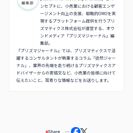
ンセプトに、小売業における顧客エンゲ
ージメント向上の支援、戦略的OMOを実
現するプラットフォーム提供を行うプリ
ズマティクス株式会社が運営する、オウ
ンドメディア『プリズマジャーナル』編
集部。
『プリズマジャーナル』では、プリズマティクスで活
躍するコンサルタントが執筆するコラム「徒然ジャー
ナル」、業界の先端を走り続けるプリズマティクスア
ドバイザーからの寄稿文など、小売業の皆様に向けて
伝えたいこと、耳寄りな情報などをお送りします。
Share