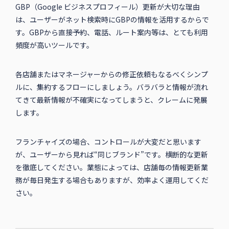
GBP（Google ビジネスプロフィール）更新が大切な理由
は、ユーザーがネット検索時にGBPの情報を活用するからで
す。GBPから直接予約、電話、ルート案内等は、とても利用
頻度が高いツールです。
各店舗またはマネージャーからの修正依頼もなるべくシンプ
ルに、集約するフローにしましょう。バラバラと情報が流れ
てきて最新情報が不確実になってしまうと、クレームに発展
します。
フランチャイズの場合、コントロールが大変だと思います
が、ユーザーから見れば“同じブランド”です。横断的な更新
を徹底してください。業態によっては、店舗毎の情報更新業
務が毎日発生する場合もありますが、効率よく運用してくだ
さい。