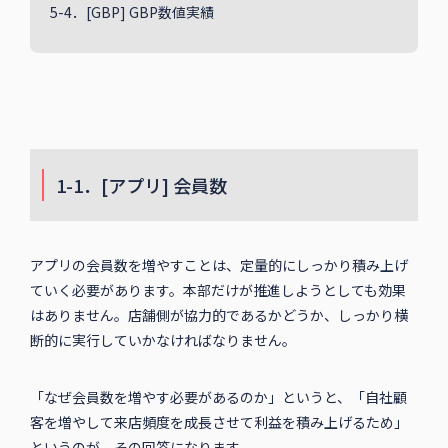
5-4．[GBP] GBP数値実績
1-1．[アプリ] 会員数
アプリの会員数を増やすことは、定量的にしっかり積み上げ
ていく必要があります。本部だけが推進しようとしても効果
はありません。店舗側が協力的であるかどうか、しっかり横
断的に実行していかなければなりません。
「なぜ会員数を増やす必要があるのか」というと、「自社顧
客を増やして来店頻度を成長させて利益を積み上げるため」
というのが、その回答になります。