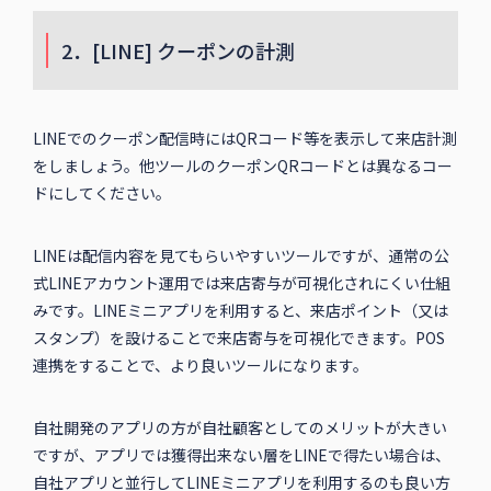
2．[LINE] クーポンの計測
LINEでのクーポン配信時にはQRコード等を表示して来店計測
をしましょう。他ツールのクーポンQRコードとは異なるコー
ドにしてください。
LINEは配信内容を見てもらいやすいツールですが、通常の公
式LINEアカウント運用では来店寄与が可視化されにくい仕組
みです。LINEミニアプリを利用すると、来店ポイント（又は
スタンプ）を設けることで来店寄与を可視化できます。POS
連携をすることで、より良いツールになります。
自社開発のアプリの方が自社顧客としてのメリットが大きい
ですが、アプリでは獲得出来ない層をLINEで得たい場合は、
自社アプリと並行してLINEミニアプリを利用するのも良い方