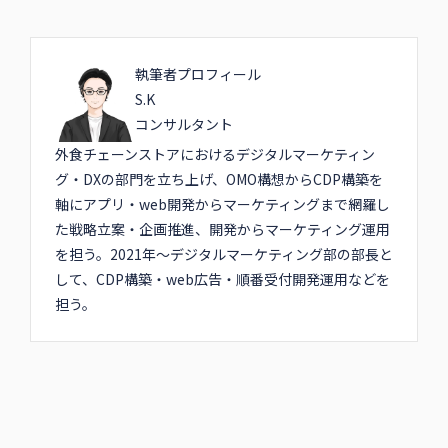
執筆者プロフィール
S.K
コンサルタント
外食チェーンストアにおけるデジタルマーケティン
グ・DXの部門を立ち上げ、OMO構想からCDP構築を
軸にアプリ・web開発からマーケティングまで網羅し
た戦略立案・企画推進、開発からマーケティング運用
を担う。2021年～デジタルマーケティング部の部長と
して、CDP構築・web広告・順番受付開発運用などを
担う。