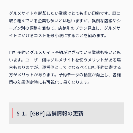
グルメサイトを脱却したい業態はとても多い印象です。既に
取り組んでいる企業も多いとは思いますが、異例な店舗やシ
ーズン別の調整を兼ねて、店舗別のプラン見直し、グルメサ
イトにかけるコストを最小限にすることを勧めます。
自社予約とグルメサイト予約が混ざっている業態も多いと思
います。ユーザー側はグルメサイトを使うメリットがある場
合もありますが、運営側としてはなるべく自社予約に寄せる
方がメリットがあります。予約データの精度が向上し、各施
策の効果測定時にも可視化し易くなります。
5-1．[GBP] 店舗情報の更新