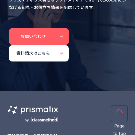
なげる知見・お役立ち情報を配信しています。
お問い合わせ
資料請求はこちら
Page
to Top