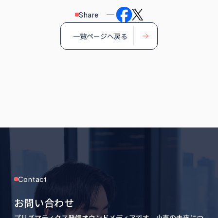
Share
一覧ページへ戻る
Contact
お問い合わせ
プリズマティクス発信オウンドメディアです。小売の未来につ