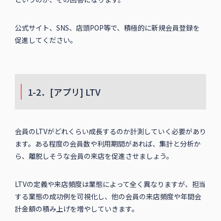
公式サイト、SNS、店頭POP等で、積極的に新規会員登録を
促進してください。
1-2．[アプリ] LTV
会員のLTVがどれくらい成長するのか計測していく必要があり
ます。ある程度の会員数や利用期間があれば、集計と分析か
ら、離脱しそうな会員の来店を促進させましょう。
LTVの定義や来店頻度は業態によって全く異なりますが、担当
する業態の成功例を可視化し、他の会員の来店頻度や年間会
計金額の積み上げを増やしていきます。