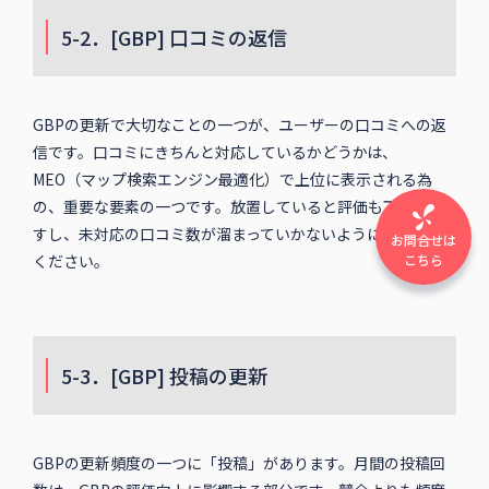
5-2．[GBP] 口コミの返信
GBPの更新で大切なことの一つが、ユーザーの口コミへの返
信です。口コミにきちんと対応しているかどうかは、
MEO（マップ検索エンジン最適化）で上位に表示される為
の、重要な要素の一つです。放置していると評価も下がりま
すし、未対応の口コミ数が溜まっていかないように対応して
お問合せは
ください。
こちら
5-3．[GBP] 投稿の更新
GBPの更新頻度の一つに「投稿」があります。月間の投稿回