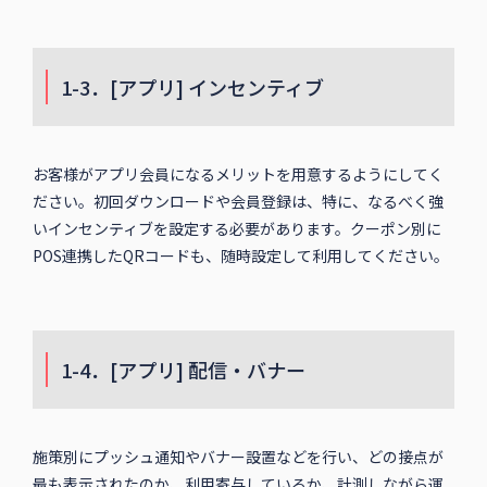
1-3．[アプリ] インセンティブ
お客様がアプリ会員になるメリットを用意するようにしてく
ださい。初回ダウンロードや会員登録は、特に、なるべく強
いインセンティブを設定する必要があります。クーポン別に
POS連携したQRコードも、随時設定して利用してください。
1-4．[アプリ] 配信・バナー
施策別にプッシュ通知やバナー設置などを行い、どの接点が
最も表示されたのか、利用寄与しているか、計測しながら運