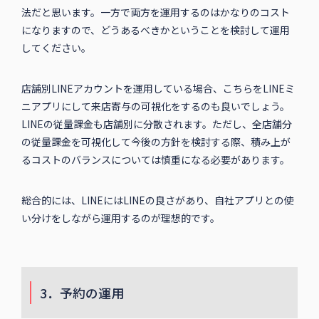
法だと思います。一方で両方を運用するのはかなりのコスト
になりますので、どうあるべきかということを検討して運用
してください。
店舗別LINEアカウントを運用している場合、こちらをLINEミ
ニアプリにして来店寄与の可視化をするのも良いでしょう。
LINEの従量課金も店舗別に分散されます。ただし、全店舗分
の従量課金を可視化して今後の方針を検討する際、積み上が
るコストのバランスについては慎重になる必要があります。
総合的には、LINEにはLINEの良さがあり、自社アプリとの使
い分けをしながら運用するのが理想的です。
3．予約の運用