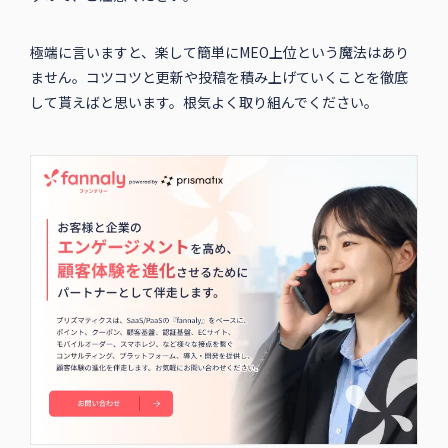
極端に言いますと、楽して簡単にMEO上位という魔法はあり
ません。コツコツと更新や投稿を積み上げていくことを徹底
して貰えばと思います。根気よく取り組んでください。