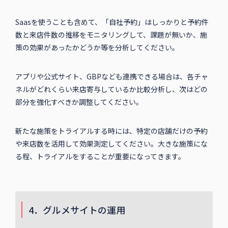
Saasを使うことも含めて、「自社予約」はしっかりと予約件
数と来店件数の推移をモニタリングして、課題が無いか、施
策の効果があったかどうか等を分析してください。
アプリや公式サイト、GBPなども連携できる場合は、各チャ
ネルがどれくらい来店寄与しているか比較分析し、次はどの
部分を強化すべきか調整してください。
新たな施策をトライアルする時には、特定の店舗だけの予約
や来店数を活用して効果測定してください。大きな施策にな
る程、トライアルをすることが重要になってきます。
4．グルメサイトの運用