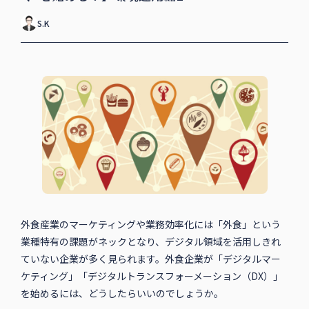
S.K
外食産業のマーケティングや業務効率化には「外食」という
業種特有の課題がネックとなり、デジタル領域を活用しきれ
ていない企業が多く見られます。外食企業が「デジタルマー
ケティング」「デジタルトランスフォーメーション（DX）」
を始めるには、どうしたらいいのでしょうか。