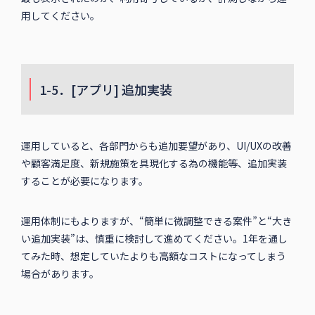
用してください。
1-5．[アプリ] 追加実装
運用していると、各部門からも追加要望があり、UI/UXの改善
や顧客満足度、新規施策を具現化する為の機能等、追加実装
することが必要になります。
運用体制にもよりますが、“簡単に微調整できる案件”と“大き
い追加実装”は、慎重に検討して進めてください。1年を通し
てみた時、想定していたよりも高額なコストになってしまう
場合があります。