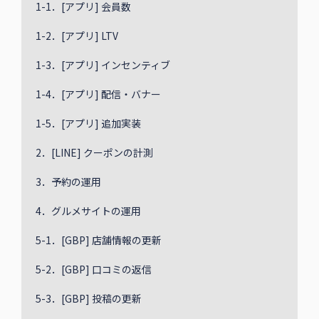
1-1．[アプリ] 会員数
1-2．[アプリ] LTV
1-3．[アプリ] インセンティブ
1-4．[アプリ] 配信・バナー
1-5．[アプリ] 追加実装
2．[LINE] クーポンの計測
3．予約の運用
4．グルメサイトの運用
5-1．[GBP] 店舗情報の更新
5-2．[GBP] 口コミの返信
5-3．[GBP] 投稿の更新