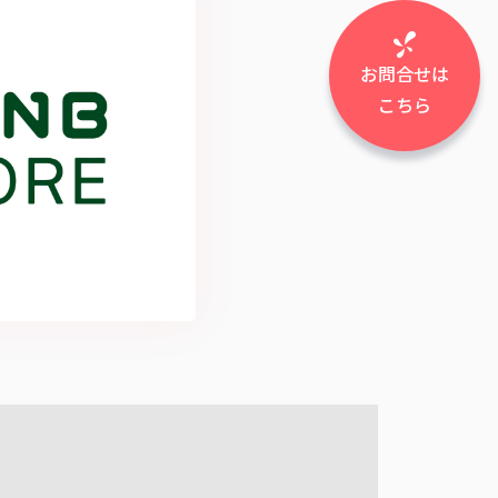
お問合せは
こちら