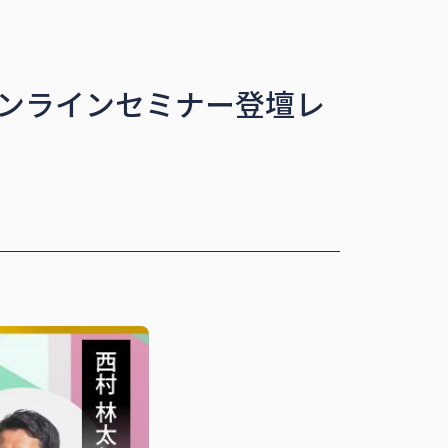
オンラインセミナー登壇レ