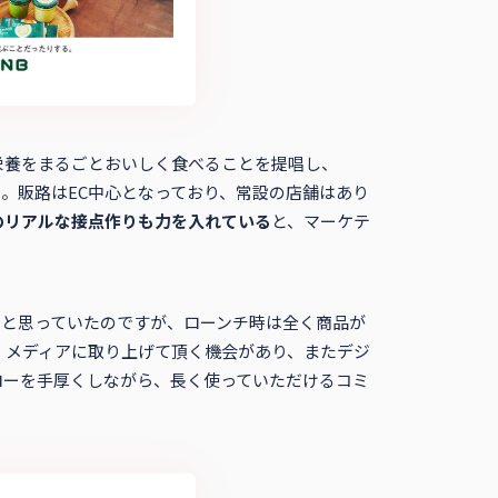
栄養をまるごとおいしく食べることを提唱し、
。販路はEC中心となっており、常設の店舗はあり
のリアルな接点作りも力を入れている
と、マーケテ
たと思っていたのですが、ローンチ時は全く商品が
、メディアに取り上げて頂く機会があり、またデジ
ローを手厚くしながら、長く使っていただけるコミ