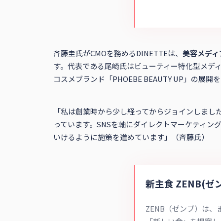
斉藤圭氏がCMOを務めるDINETTEは、
美容メディ
す。代表である尾崎氏はビューティー特化型メディア
コスメブランド「PHOEBE BEAUTY UP」
「私は創業時から少し経ってからジョインしました
っています。SNSを軸にダイレクトマーケティング
いけるように施策を進めています」（斉藤氏）
新主食 ZENB(
ZENB（ゼンブ）は