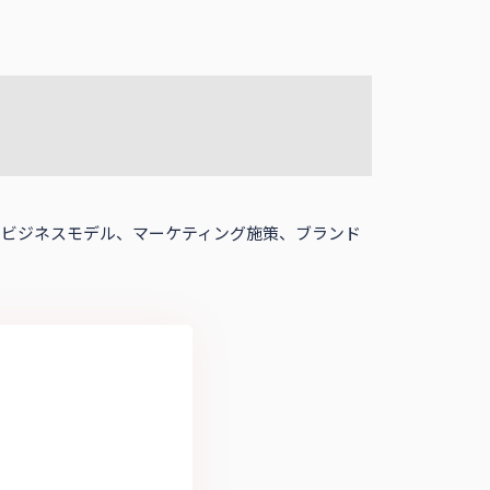
内容やビジネスモデル、マーケティング施策、ブランド