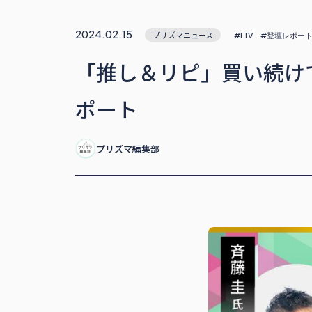
2024.02.15
プリズマニュース
#LTV
#登壇レポー
「推し＆リピ」買い続け
ポート
プリズマ編集部