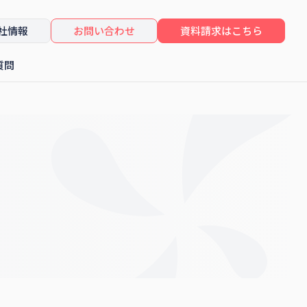
社情報
お問い合わせ
資料請求はこちら
質問
したセミナーレポート
コンサルティング