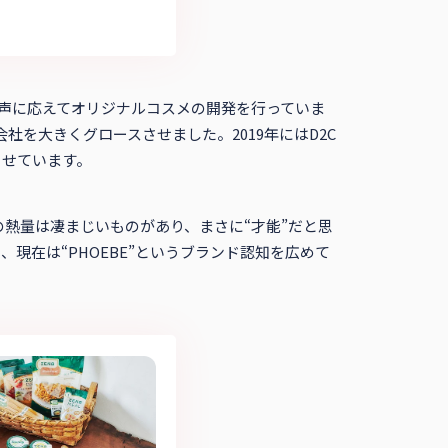
声に応えてオリジナルコスメの開発を行っていま
社を大きくグロースさせました。2019年にはD2C
させています。
熱量は凄まじいものがあり、まさに“才能”だと思
現在は“PHOEBE”というブランド認知を広めて