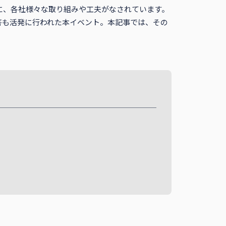
に、各社様々な取り組みや工夫がなされています。
答も活発に行われた本イベント。本記事では、その