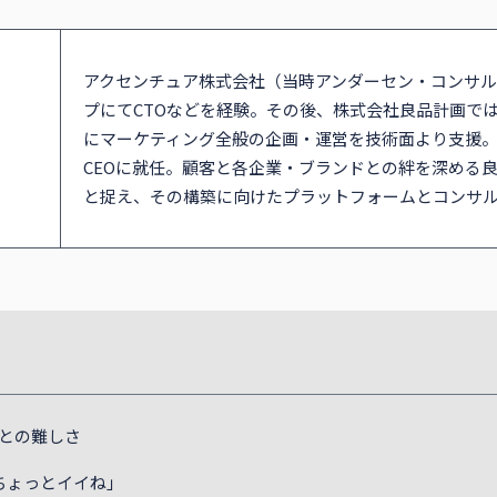
アクセンチュア株式会社（当時アンダーセン・コンサル
プにてCTOなどを経験。その後、株式会社良品計画ではアド
にマーケティング全般の企画・運営を技術面より支援。
CEOに就任。顧客と各企業・ブランドとの絆を深める
と捉え、その構築に向けたプラットフォームとコンサ
との難しさ
ちょっとイイね」