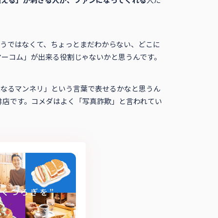
そうではなくて、ちょっとまだわからない、どこに
マーコム」が出来る役割じゃないかと思うんです。
大なるマンネリ」という言葉で表せるかなと思うん
琲店です。コメダはよく「写真詐欺」と言われてい