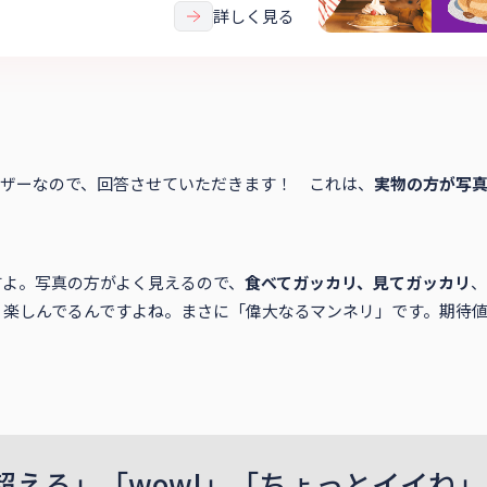
詳しく見る
ザーなので、回答させていただきます！ これは、
実物の方が写
すよ。写真の方がよく見えるので、
食べてガッカリ、見てガッカリ
、
、楽しんでるんですよね。まさに「偉大なるマンネリ」です。期待
超える」「wow!」「ちょっとイイね」