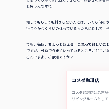
と思うんですね。
知ってもらっても刺さらない人には、いくら何を
行こうかなくらいの迷っている人たちに対して、
でも、
毎回、ちょっと超える。これって難しいこ
ですが、外食でうまくいっているところがどこか
るんですよ、ご存知ですか？
コメダ珈琲店
コメダ珈琲店は名古屋
リビングルームとして
客さまにご提供してい