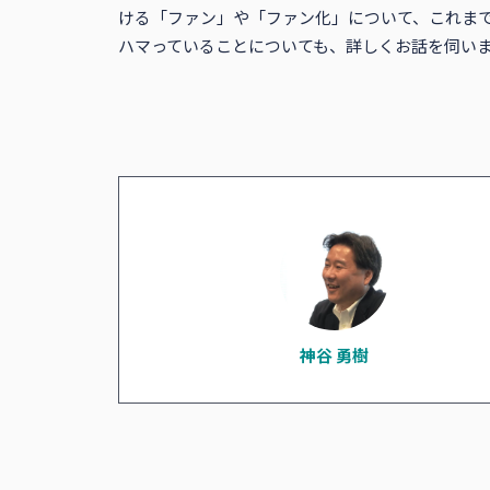
ける「ファン」や「ファン化」について、これま
ハマっていることについても、詳しくお話を伺い
神谷 勇樹