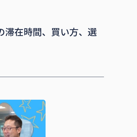
トの滞在時間、買い方、選