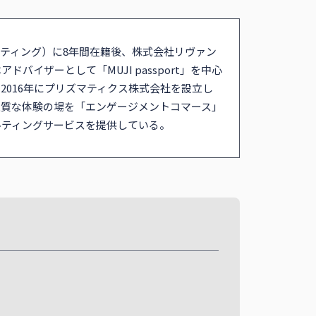
ティング）に8年間在籍後、株式会社リヴァン
バイザーとして「MUJI passport」を中心
2016年にプリズマティクス株式会社を設立し
良質な体験の場を「エンゲージメントコマース」
ルティングサービスを提供している。