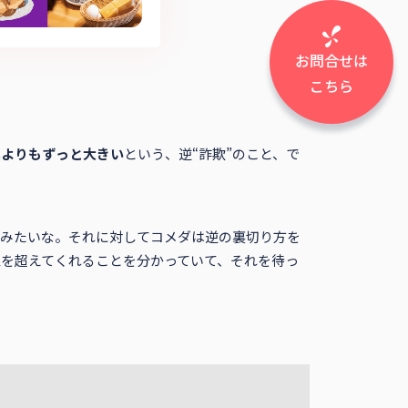
お問合せは
こちら
真よりもずっと大きい
という、逆“詐欺”のこと、で
みたいな。それに対してコメダは逆の裏切り方を
値を超えてくれることを分かっていて、それを待っ