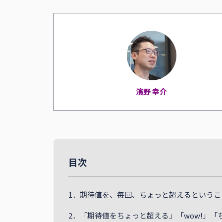
濱野 幸介
目次
1．期待値を、毎回、ちょっと超えるというこ
2．「期待値をちょっと超える」「wow!」「