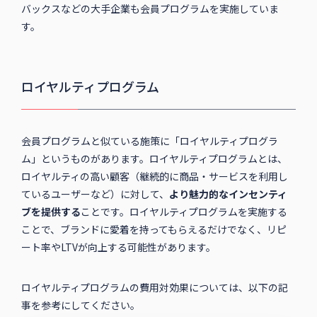
バックスなどの大手企業も会員プログラムを実施していま
す。
ロイヤルティプログラム
会員プログラムと似ている施策に「ロイヤルティプログラ
ム」というものがあります。ロイヤルティプログラムとは、
ロイヤルティの高い顧客（継続的に商品・サービスを利用し
ているユーザーなど）に対して、
より魅力的なインセンティ
ブを提供する
ことです。ロイヤルティプログラムを実施する
ことで、ブランドに愛着を持ってもらえるだけでなく、リピ
ート率やLTVが向上する可能性があります。
ロイヤルティプログラムの費用対効果については、以下の記
事を参考にしてください。