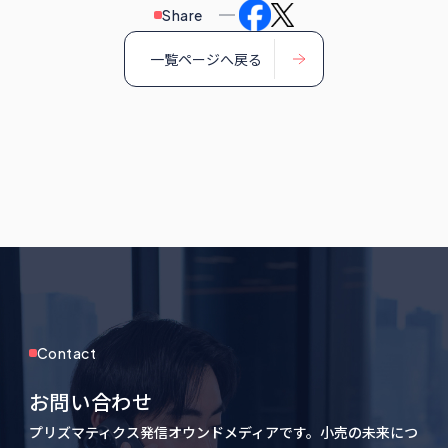
Share
一覧ページへ戻る
Contact
お問い合わせ
プリズマティクス発信オウンドメディアです。小売の未来につ