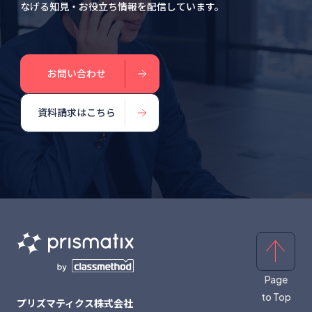
なげる知見・お役立ち情報を配信しています。
お問い合わせ
資料請求はこちら
Page
to Top
プリズマティクス株式会社