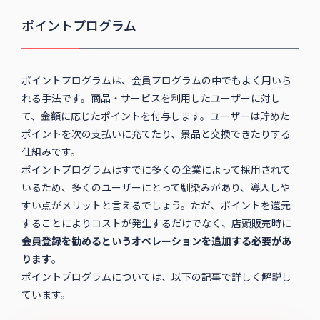
ポイントプログラム
ポイントプログラムは、会員プログラムの中でもよく用いら
れる手法です。商品・サービスを利用したユーザーに対し
て、金額に応じたポイントを付与します。ユーザーは貯めた
ポイントを次の支払いに充てたり、景品と交換できたりする
仕組みです。
ポイントプログラムはすでに多くの企業によって採用されて
いるため、多くのユーザーにとって馴染みがあり、導入しや
すい点がメリットと言えるでしょう。ただ、ポイントを還元
することによりコストが発生するだけでなく、店頭販売時に
会員登録を勧めるというオペレーションを追加する必要があ
ります
。
ポイントプログラムについては、以下の記事で詳しく解説し
ています。