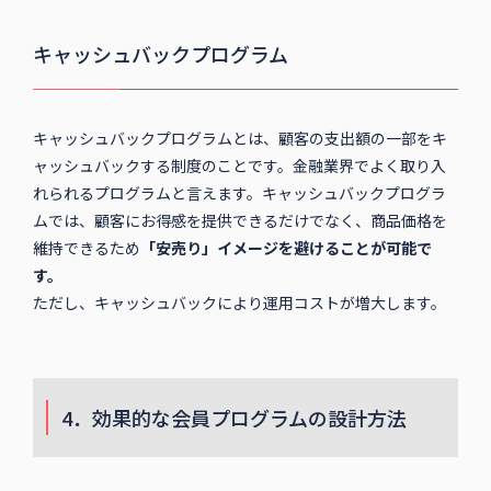
キャッシュバックプログラム
キャッシュバックプログラムとは、顧客の支出額の一部をキ
ャッシュバックする制度のことです。金融業界でよく取り入
れられるプログラムと言えます。キャッシュバックプログラ
ムでは、顧客にお得感を提供できるだけでなく、商品価格を
維持できるため
「安売り」イメージを避けることが可能で
す。
ただし、キャッシュバックにより運用コストが増大します。
4．効果的な会員プログラムの設計方法