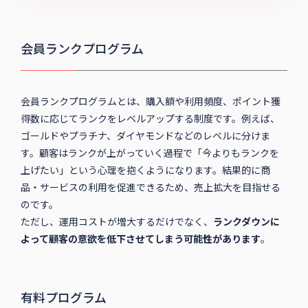
会員ランクプログラム
会員ランクプログラムとは、購入額や利用頻度、ポイント獲
得数に応じてランクをレベルアップする制度です。例えば、
ゴールドやプラチナ、ダイヤモンドなどのレベルに分けま
す。顧客はランクが上がっていく過程で「今よりもランクを
上げたい」という心理を抱くようになります。結果的に商
品・サービスの利用を促進できるため、売上拡大を目指せる
のです。
ただし、運用コストが増大するだけでなく、
ランクダウンに
よって顧客の意欲を低下させてしまう可能性があります
。
有料プログラム