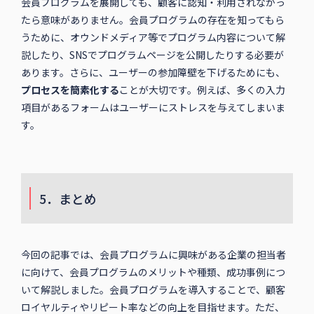
会員プログラムを展開しても、顧客に認知・利用されなかっ
たら意味がありません。会員プログラムの存在を知ってもら
うために、オウンドメディア等でプログラム内容について解
説したり、SNSでプログラムページを公開したりする必要が
あります。さらに、ユーザーの参加障壁を下げるためにも、
プロセスを簡素化する
ことが大切です。例えば、多くの入力
項目があるフォームはユーザーにストレスを与えてしまいま
す。
5．まとめ
今回の記事では、会員プログラムに興味がある企業の担当者
に向けて、会員プログラムのメリットや種類、成功事例につ
いて解説しました。会員プログラムを導入することで、顧客
ロイヤルティやリピート率などの向上を目指せます。ただ、