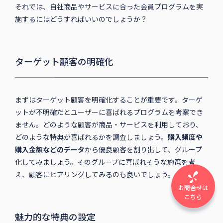
それでは、自社商品やサービスに合った会員プログラムを実
施するにはどうすればいいのでしょうか？
ターゲット顧客の明確化
まずはターゲット顧客を明確化することが重要です。ターゲ
ットが不明確だとユーザーに喜ばれるプログラムを考案でき
ません。どのような顧客が商品・サービスを利用しており、
どのような特典が喜ばれるかを調査しましょう。
購入頻度や
購入金額などのデータ
から優良顧客を割り出して、グループ
化してみましょう。そのグループに喜ばれそうな施策を考
え、顧客にヒアリングしてみるのも良いでしょう。
お問合せは
こちら
魅力的な特典の設定