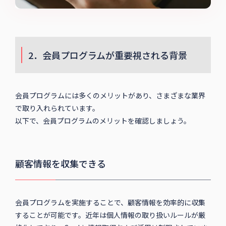
2．会員プログラムが重要視される背景
会員プログラムには多くのメリットがあり、さまざまな業界
で取り入れられています。
以下で、会員プログラムのメリットを確認しましょう。
顧客情報を収集できる
会員プログラムを実施することで、顧客情報を効率的に収集
することが可能です。近年は個人情報の取り扱いルールが厳