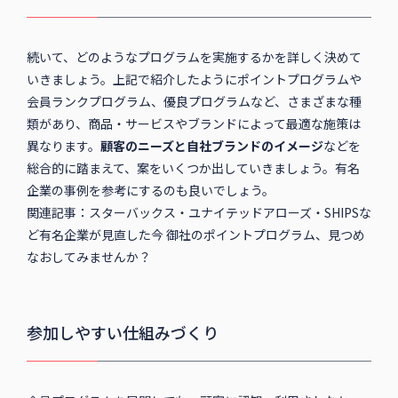
続いて、どのようなプログラムを実施するかを詳しく決めて
いきましょう。上記で紹介したようにポイントプログラムや
会員ランクプログラム、優良プログラムなど、さまざまな種
類があり、商品・サービスやブランドによって最適な施策は
異なります。
顧客のニーズと自社ブランドのイメージ
などを
総合的に踏まえて、案をいくつか出していきましょう。有名
企業の事例を参考にするのも良いでしょう。
関連記事：スターバックス・ユナイテッドアローズ・SHIPSな
ど有名企業が見直した今 御社のポイントプログラム、見つめ
なおしてみませんか？
参加しやすい仕組みづくり