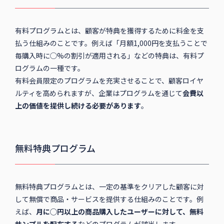
有料プログラムとは、顧客が特典を獲得するために料金を支
払う仕組みのことです。例えば「月額1,000円を支払うことで
毎購入時に◯%の割引が適用される」などの特典は、有料プ
ログラムの一種です。
有料会員限定のプログラムを充実させることで、顧客ロイヤ
ルティを高められますが、企業はプログラムを通じて
会費以
上の価値を提供し続ける必要があります
。
無料特典プログラム
無料特典プログラムとは、一定の基準をクリアした顧客に対
して無償で商品・サービスを提供する仕組みのことです。例
えば、
月に◯円以上の商品購入したユーザーに対して、無料