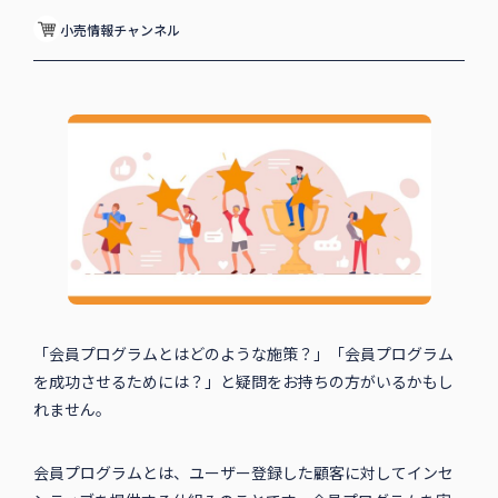
小売情報チャンネル
「会員プログラムとはどのような施策？」「会員プログラム
を成功させるためには？」と疑問をお持ちの方がいるかもし
れません。
会員プログラムとは、ユーザー登録した顧客に対してインセ