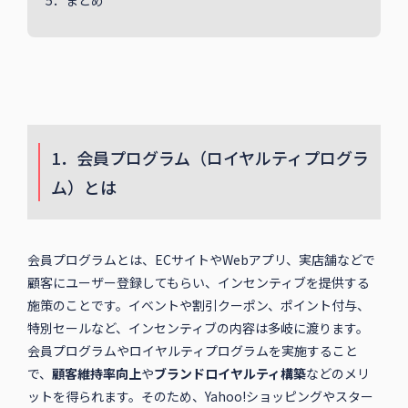
5．まとめ
1．会員プログラム（ロイヤルティプログラ
ム）とは
会員プログラムとは、ECサイトやWebアプリ、実店舗などで
顧客にユーザー登録してもらい、インセンティブを提供する
施策のことです。イベントや割引クーポン、ポイント付与、
特別セールなど、インセンティブの内容は多岐に渡ります。
会員プログラムやロイヤルティプログラムを実施すること
で、
顧客維持率向上
や
ブランドロイヤルティ構築
などのメリ
ットを得られます。そのため、Yahoo!ショッピングやスター