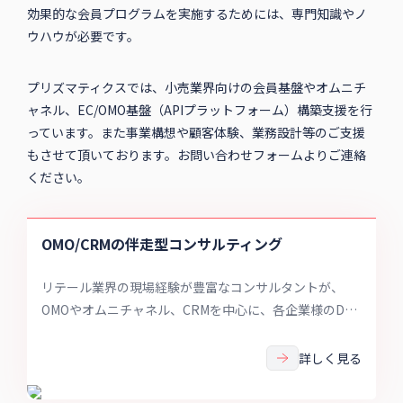
効果的な会員プログラムを実施するためには、専門知識やノ
ウハウが必要です。
プリズマティクスでは、小売業界向けの会員基盤やオムニチ
ャネル、EC/OMO基盤（APIプラットフォーム）構築支援を行
っています。また事業構想や顧客体験、業務設計等のご支援
もさせて頂いております。お問い合わせフォームよりご連絡
ください。
OMO/CRMの伴走型コンサルティング
リテール業界の現場経験が豊富なコンサルタントが、
OMOやオムニチャネル、CRMを中心に、各企業様のDX
推進、顧客体験の最適化をご支援します。
詳しく見る