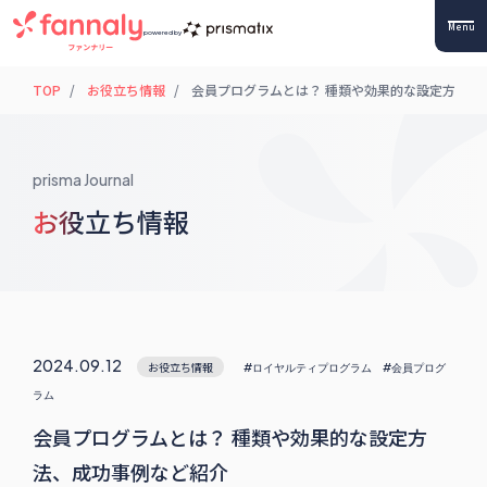
Menu
powered by
TOP
お役立ち情報
会員プログラムとは？ 種類や効果的な設定方法、
prisma Journal
お役立ち情報
2024.09.12
お役立ち情報
#ロイヤルティプログラム
#会員プログ
ラム
会員プログラムとは？ 種類や効果的な設定方
法、成功事例など紹介