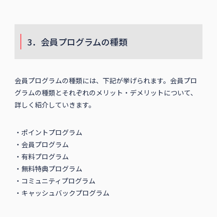
3．会員プログラムの種類
会員プログラムの種類には、下記が挙げられます。会員プロ
グラムの種類とそれぞれのメリット・デメリットについて、
詳しく紹介していきます。
・ポイントプログラム
・会員プログラム
・有料プログラム
・無料特典プログラム
・コミュニティプログラム
・キャッシュバックプログラム