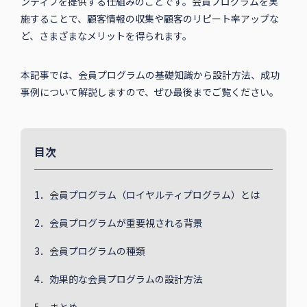
ンティブを提供する仕組みのことです。会員プログラムを実
施することで、顧客情報の収集や顧客のリピート率アップな
ど、さまざまなメリットを得られます。
本記事では、会員プログラムの基礎知識から設計方法、成功
事例について解説しますので、ぜひ最後までご覧ください。
目次
1．会員プログラム（ロイヤルティプログラム）とは
2．会員プログラムが重要視される背景
3．会員プログラムの種類
4．効果的な会員プログラムの設計方法