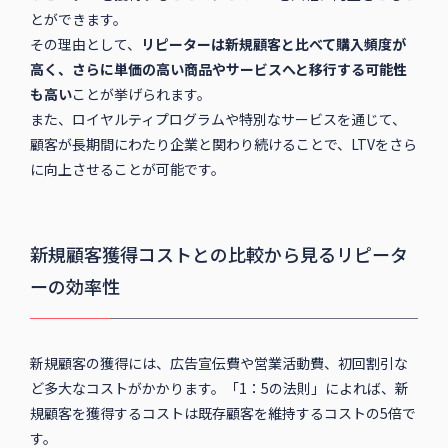
とができます。
その理由として、
リピーターは新規顧客と比べて購入頻度が
高く、さらに単価の高い商品やサービスへと移行する可能性
も高い
ことが挙げられます。
また、ロイヤルティプログラムや特別なサービスを通じて、
顧客が長期間にわたり企業と関わり続けることで、LTVをさら
に向上させることが可能です。
新規顧客獲得コストとの比較から見るリピータ
ーの効率性
新規顧客の獲得には、広告宣伝費や営業活動費、初回割引な
ど多大なコストがかかります。「1：5の法則」によれば、新
規顧客を獲得するコストは既存顧客を維持するコストの5倍で
す。