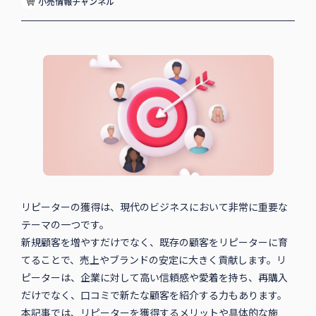
小売情報チャンネル
リピーターの獲得は、現代のビジネスにおいて非常に重要な
テーマの一つです。
新規顧客を増やすだけでなく、既存の顧客をリピーターに育
てることで、売上やブランドの安定に大きく貢献します。リ
ピーターは、企業に対して高い信頼感や愛着を持ち、再購入
だけでなく、口コミで新たな顧客を紹介する力もあります。
本記事では、リピーターを獲得するメリットや具体的な施