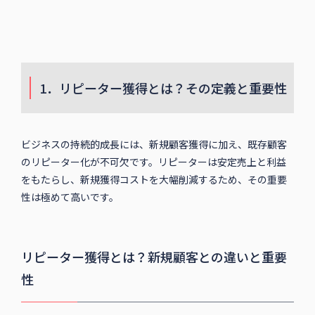
1．リピーター獲得とは？その定義と重要性
ビジネスの持続的成長には、新規顧客獲得に加え、既存顧客
のリピーター化が不可欠です。リピーターは安定売上と利益
をもたらし、新規獲得コストを大幅削減するため、その重要
性は極めて高いです。
リピーター獲得とは？新規顧客との違いと重要
性