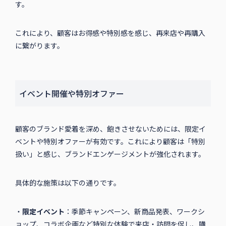
す。
これにより、顧客はお得感や特別感を感じ、再来店や再購入
に繋がります。
イベント開催や特別オファー
顧客のブランド愛着を深め、飽きさせないためには、限定イ
ベントや特別オファーが有効です。これにより顧客は「特別
扱い」と感じ、ブランドエンゲージメントが強化されます。
具体的な施策は以下の通りです。
・
限定イベント
：季節キャンペーン、新商品発表、ワークシ
ョップ、コラボ企画など特別な体験で来店・訪問を促し、購