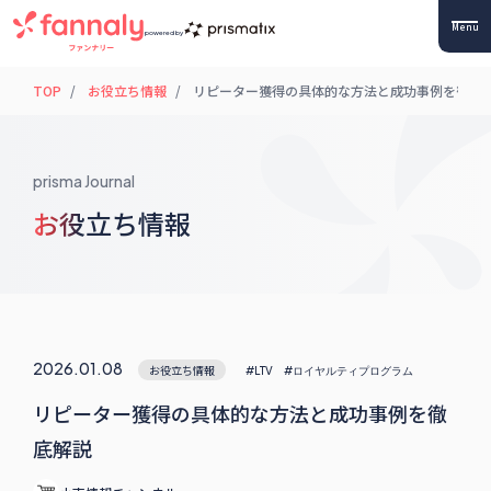
Menu
powered by
TOP
お役立ち情報
リピーター獲得の具体的な方法と成功事例を徹底
prisma Journal
お役立ち情報
2026.01.08
お役立ち情報
#LTV
#ロイヤルティプログラム
リピーター獲得の具体的な方法と成功事例を徹
底解説