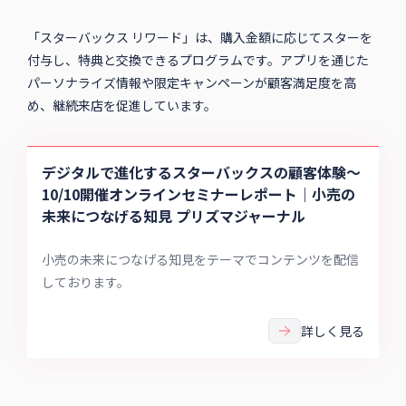
「スターバックス リワード」は、購入金額に応じてスターを
付与し、特典と交換できるプログラムです。アプリを通じた
パーソナライズ情報や限定キャンペーンが顧客満足度を高
め、継続来店を促進しています。
デジタルで進化するスターバックスの顧客体験〜
10/10開催オンラインセミナーレポート｜小売の
未来につなげる知見 プリズマジャーナル
小売の未来につなげる知見をテーマでコンテンツを配信
しております。
詳しく見る