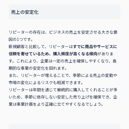
売上の安定化
リピーターの存在は、ビジネスの売上を安定させる大きな要
因の1つです。
新規顧客と比較して、リピーターは
すでに商品やサービスに
信頼を寄せているため、購入頻度が高くなる傾向
がありま
す。これにより、企業は一定の売上を確保しやすくなり、長
期的な事業の安定化を図れます。
また、リピーターが増えることで、季節による売上の変動や
市場の変化によるリスクも軽減できます。
リピーターは年間を通じて継続的に購入してくれることが多
いため、季節に依存しない安定した売り上げを確保でき、企
業は事業計画をより正確に立てやすくなるでしょう。