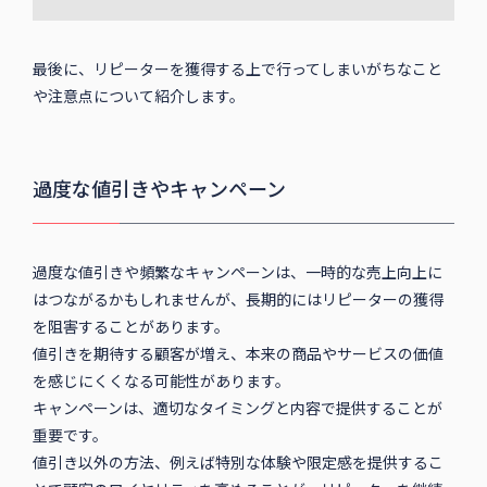
最後に、リピーターを獲得する上で行ってしまいがちなこと
や注意点について紹介します。
過度な値引きやキャンペーン
過度な値引きや頻繁なキャンペーンは、一時的な売上向上に
はつながるかもしれませんが、長期的にはリピーターの獲得
を阻害することがあります。
値引きを期待する顧客が増え、本来の商品やサービスの価値
を感じにくくなる可能性があります。
キャンペーンは、適切なタイミングと内容で提供することが
重要です。
値引き以外の方法、例えば特別な体験や限定感を提供するこ