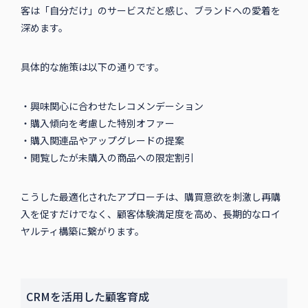
客は「自分だけ」のサービスだと感じ、ブランドへの愛着を
深めます。
具体的な施策は以下の通りです。
・興味関心に合わせたレコメンデーション
・購入傾向を考慮した特別オファー
・購入関連品やアップグレードの提案
・閲覧したが未購入の商品への限定割引
こうした最適化されたアプローチは、購買意欲を刺激し再購
入を促すだけでなく、顧客体験満足度を高め、長期的なロイ
ヤルティ構築に繋がります。
CRMを活用した顧客育成