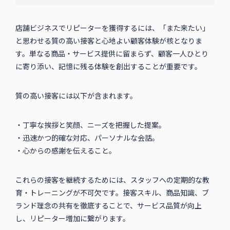
店舗ビジネスでリピーターを獲得するには、「また来たい」
と思わせる質の高い接客と心地よい顧客体験が核となりま
す。単なる商品・サービス提供に留まらず、顧客一人ひとり
に寄り添い、記憶に残る体験を創出することが重要です。
質の高い接客には以下が含まれます。
・丁寧な挨拶と笑顔、ニーズを把握した提案。
・迅速かつ的確な対応、パーソナルな会話。
・心からの感謝を伝えること。
これらの接客を継続するためには、スタッフへの定期的な教
育・トレーニングが不可欠です。接客スキル、商品知識、ブ
ランド理念の共有を徹底することで、サービス品質が向上
し、リピーター増加に繋がります。