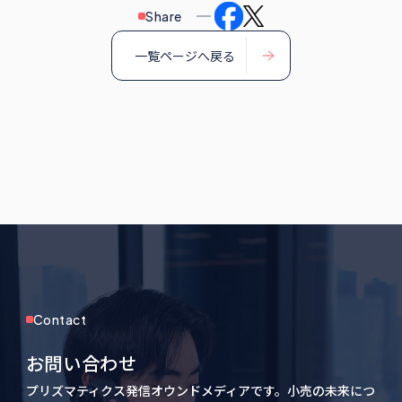
Share
一覧ページへ戻る
Contact
お問い合わせ
プリズマティクス発信オウンドメディアです。小売の未来につ