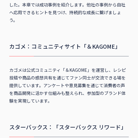
した。本章では成功事例を紹介します。他社の事例から自社
へ応用できるヒントを見つけ、持続的な成長に繋げましょ
う。
カゴメ：コミュニティサイト「＆KAGOME」
カゴメは公式コミュニティ「＆KAGOME」を運営し、レシピ
投稿や商品の感想共有を通じてファン同士が交流できる場を
提供しています。アンケートや意見募集を通じて消費者の声
を商品開発に活かす仕組みも整えられ、参加型のブランド体
験を実現しています。
スターバックス：「スターバックス リワード」