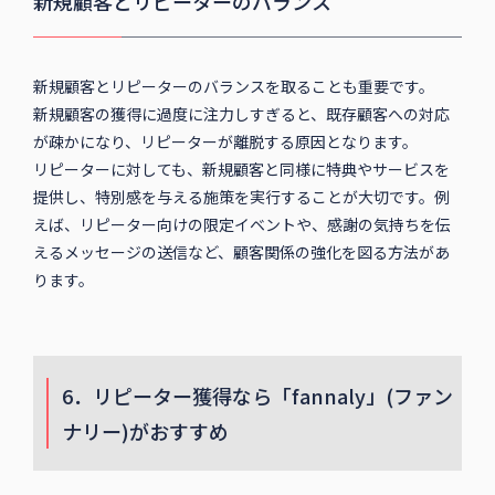
新規顧客とリピーターのバランス
新規顧客とリピーターのバランスを取ることも重要です。
新規顧客の獲得に過度に注力しすぎると、既存顧客への対応
が疎かになり、リピーターが離脱する原因となります。
リピーターに対しても、新規顧客と同様に特典やサービスを
提供し、特別感を与える施策を実行することが大切です。例
えば、リピーター向けの限定イベントや、感謝の気持ちを伝
えるメッセージの送信など、顧客関係の強化を図る方法があ
ります。
6．リピーター獲得なら「fannaly」(ファン
ナリー)がおすすめ