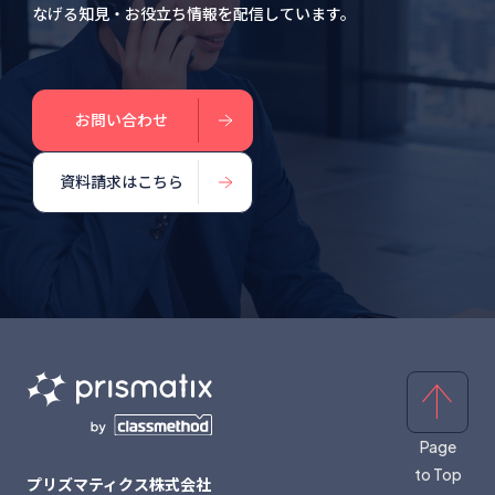
なげる知見・お役立ち情報を配信しています。
お問い合わせ
資料請求はこちら
Page
to Top
プリズマティクス株式会社