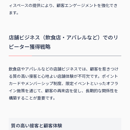
ィスペースの提供により、顧客エンゲージメントを強化でき
ます。
店舗ビジネス（飲食店・アパレルなど）でのリ
ピーター獲得戦略
飲食店やアパレルなどの店舗ビジネスでは、顧客を惹きつけ
る質の高い接客と心地よい店舗体験が不可欠です。ポイント
カードやメンバーシップ制度、限定イベントといったオフラ
イン施策を通じて、顧客の再来店を促し、長期的な関係性を
構築することが重要です。
質の高い接客と顧客体験