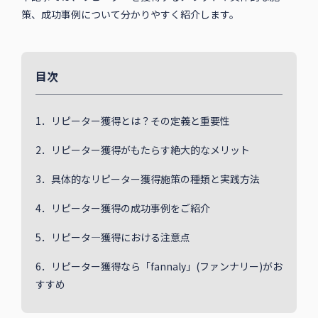
策、成功事例について分かりやすく紹介します。
目次
1．リピーター獲得とは？その定義と重要性
2．リピーター獲得がもたらす絶大的なメリット
3．具体的なリピーター獲得施策の種類と実践方法
4．リピーター獲得の成功事例をご紹介
5．リピータ―獲得における注意点
6．リピーター獲得なら「fannaly」(ファンナリー)がお
すすめ