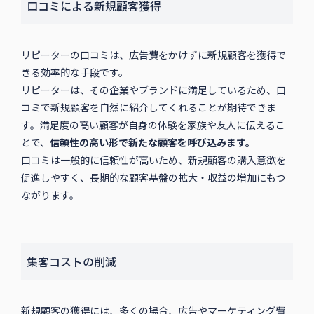
口コミによる新規顧客獲得
リピーターの口コミは、広告費をかけずに新規顧客を獲得で
きる効率的な手段です。
リピーターは、その企業やブランドに満足しているため、口
コミで新規顧客を自然に紹介してくれることが期待できま
す。満足度の高い顧客が自身の体験を家族や友人に伝えるこ
とで、
信頼性の高い形で新たな顧客を呼び込みます。
口コミは一般的に信頼性が高いため、新規顧客の購入意欲を
促進しやすく、長期的な顧客基盤の拡大・収益の増加にもつ
ながります。
集客コストの削減
新規顧客の獲得には、多くの場合、広告やマーケティング費