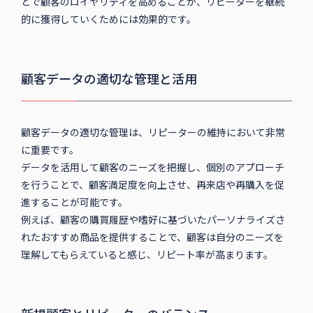
とで顧客のロイヤリティを高めることが、リピーターを継続
的に獲得していくためには効果的です。
顧客データの適切な管理と活用
顧客データの適切な管理は、リピーターの維持において非常
に重要です。
データを活用して顧客のニーズを把握し、個別のアプローチ
を行うことで、顧客満足度を向上させ、再来店や再購入を促
進することが可能です。
例えば、顧客の購買履歴や嗜好に基づいたパーソナライズさ
れたおすすめ商品を提供することで、顧客は自分のニーズを
理解してもらえていると感じ、リピート率が高まります。