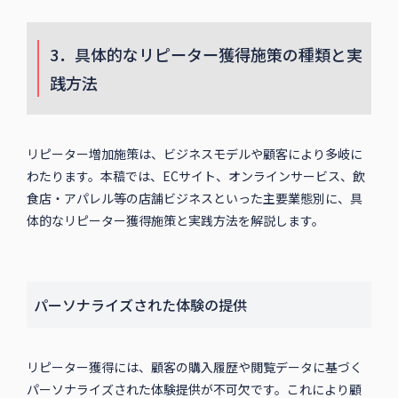
3．具体的なリピーター獲得施策の種類と実
践方法
リピーター増加施策は、ビジネスモデルや顧客により多岐に
わたります。本稿では、ECサイト、オンラインサービス、飲
食店・アパレル等の店舗ビジネスといった主要業態別に、具
体的なリピーター獲得施策と実践方法を解説します。
パーソナライズされた体験の提供
リピーター獲得には、顧客の購入履歴や閲覧データに基づく
パーソナライズされた体験提供が不可欠です。これにより顧