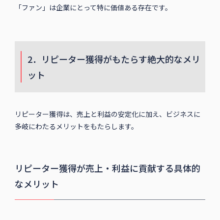
「ファン」は企業にとって特に価値ある存在です。
2．リピーター獲得がもたらす絶大的なメリ
ット
リピーター獲得は、売上と利益の安定化に加え、ビジネスに
多岐にわたるメリットをもたらします。
リピーター獲得が売上・利益に貢献する具体的
なメリット