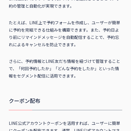
約の管理と自動化が実現できます。
たとえば、LINE上で予約フォームを作成し、ユーザーが簡単
に予約を完結できる仕組みを構築できます。また、予約日よ
り前にリマインドメッセージを自動配信することで、予約忘
れによるキャンセルを防止できます。
さらに、予約情報とLINE友だち情報を紐づけて管理すること
で、「何回予約したか」「どんな予約をしたか」といった情
報をセグメント配信に活用できます。
クーポン配布
LINE公式アカウントクーポンを活用すれば、ユーザーに簡単
にクーポンを配布できます。通常、LINE公式アカウントマネ