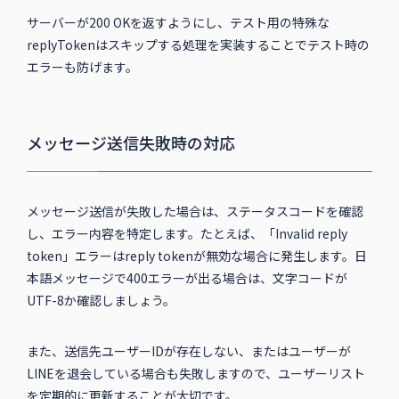
サーバーが200 OKを返すようにし、テスト用の特殊な
replyTokenはスキップする処理を実装することでテスト時の
エラーも防げます。
メッセージ送信失敗時の対応
メッセージ送信が失敗した場合は、ステータスコードを確認
し、エラー内容を特定します。たとえば、「Invalid reply
token」エラーはreply tokenが無効な場合に発生します。日
本語メッセージで400エラーが出る場合は、文字コードが
UTF-8か確認しましょう。
また、送信先ユーザーIDが存在しない、またはユーザーが
LINEを退会している場合も失敗しますので、ユーザーリスト
を定期的に更新することが大切です。