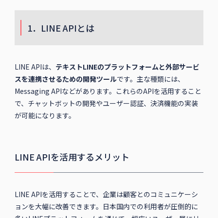
1．LINE APIとは
LINE APIは、
テキスト
LINEのプラットフォームと外部サービ
スを連携させるための開発ツール
です。主な種類には、
Messaging APIなどがあります。これらのAPIを活用すること
で、チャットボットの開発やユーザー認証、決済機能の実装
が可能になります。
LINE APIを活用するメリット
LINE APIを活用することで、企業は顧客とのコミュニケーシ
ョンを大幅に改善できます。日本国内での利用者が圧倒的に