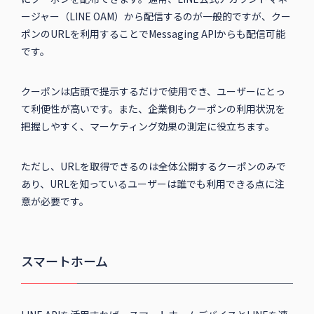
ージャー（LINE OAM）から配信するのが一般的ですが、クー
ポンのURLを利用することでMessaging APIからも配信可能
です。
クーポンは店頭で提示するだけで使用でき、ユーザーにとっ
て利便性が高いです。また、企業側もクーポンの利用状況を
把握しやすく、マーケティング効果の測定に役立ちます。
ただし、URLを取得できるのは全体公開するクーポンのみで
あり、URLを知っているユーザーは誰でも利用できる点に注
意が必要です。
スマートホーム