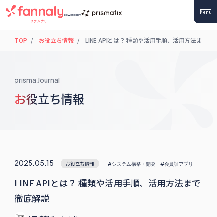
Menu
powered by
TOP
お役立ち情報
LINE APIとは？ 種類や活用手順、活用方法まで徹
prisma Journal
お役立ち情報
2025.05.15
お役立ち情報
#システム構築・開発
#会員証アプリ
LINE APIとは？ 種類や活用手順、活用方法まで
徹底解説