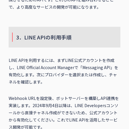
で、より高度なサービスの開発が可能になります。
3．LINE APIの利用手順
LINE APIを利用するには、まずLINE公式アカウントを作成
し、LINE Official Account Managerで「Messaging API」を
有効化します。次にプロバイダーを選択または作成し、チャ
ネルを確認します。
Webhook URLを設定後、ボットサーバーを構築しAPI連携を
実装します。2024年9月4日以降は、LINE Developersコンソ
ールから直接チャネル作成ができないため、公式アカウント
から有効化してください。これでLINE APIを活用したサービ
ス開発が可能です。