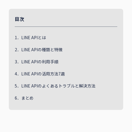
目次
1．LINE APIとは
2．LINE APIの種類と特徴
3．LINE APIの利用手順
4．LINE APIの活用方法7選
5．LINE APIのよくあるトラブルと解決方法
6．まとめ