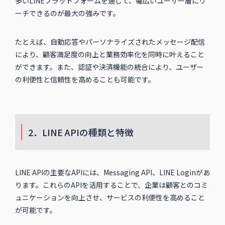
多いLINEプラットフォームを通じて、幅広いユーザー層にリ
ーチできるのが最大の強みです。
たとえば、自動応答やパーソナライズされたメッセージ配信
により、顧客満足度の向上と業務効率化を同時に叶えること
ができます。また、認証や決済機能の統合により、ユーザー
の利便性と信頼性を高めることも可能です。
2．LINE APIの種類と特徴
LINE APIの主要なAPIには、Messaging API、LINE Loginがあ
ります。これらのAPIを活用することで、企業は顧客とのコミ
ュニケーションを向上させ、サービスの利便性を高めること
が可能です。