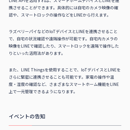
LINE APIを活用すれば、スマートホームデバイスとLINEを連
携させることができます。具体的には自宅のカメラ映像の確
認や、スマートロックの操作などをLINEから行えます。
ラズベリーパイなどのIoTデバイスとLINEを連携させること
で、自宅の状況確認や遠隔操作が可能です。自宅内カメラの
映像をLINEで確認したり、スマートロックを遠隔で操作した
りといった活用法があります。
また、LINE Thingsを使用することで、IoTデバイスとLINEを
さらに緊密に連携させることも可能です。家電の操作や温
度・湿度の確認など、さまざまなスマートホーム機能をLINE
上で一元管理できるようになります。
イベントの告知