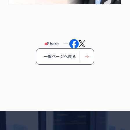
Share
一覧ページへ戻る