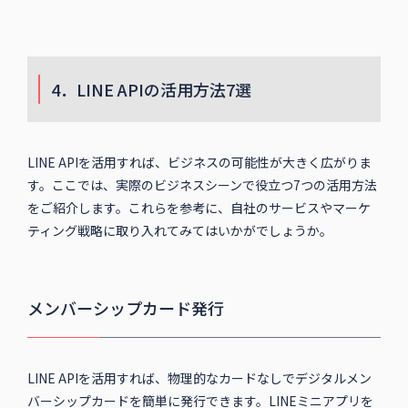
4．LINE APIの活用方法7選
LINE APIを活用すれば、ビジネスの可能性が大きく広がりま
す。ここでは、実際のビジネスシーンで役立つ7つの活用方法
をご紹介します。これらを参考に、自社のサービスやマーケ
ティング戦略に取り入れてみてはいかがでしょうか。
メンバーシップカード発行
LINE APIを活用すれば、物理的なカードなしでデジタルメン
バーシップカードを簡単に発行できます。LINEミニアプリを