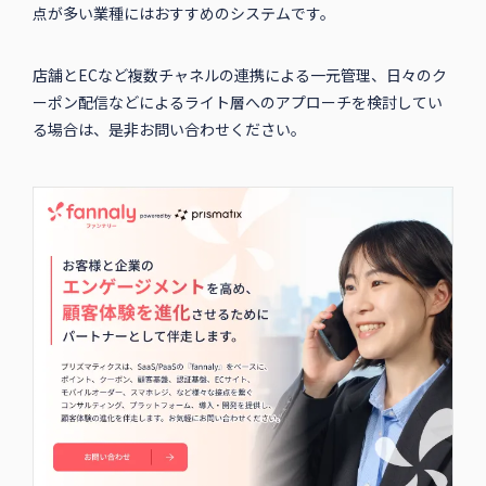
点が多い業種にはおすすめのシステムです。
店舗とECなど複数チャネルの連携による一元管理、日々のク
ーポン配信などによるライト層へのアプローチを検討してい
る場合は、是非お問い合わせください。