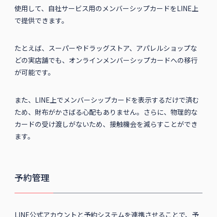
使用して、自社サービス用のメンバーシップカードをLINE上
で提供できます。
たとえば、スーパーやドラッグストア、アパレルショップな
どの実店舗でも、オンラインメンバーシップカードへの移行
が可能です。
また、LINE上でメンバーシップカードを表示するだけで済む
ため、財布がかさばる心配もありません。さらに、物理的な
カードの受け渡しがないため、接触機会を減らすことができ
ます。
予約管理
LINE公式アカウントと予約システムを連携させることで、予