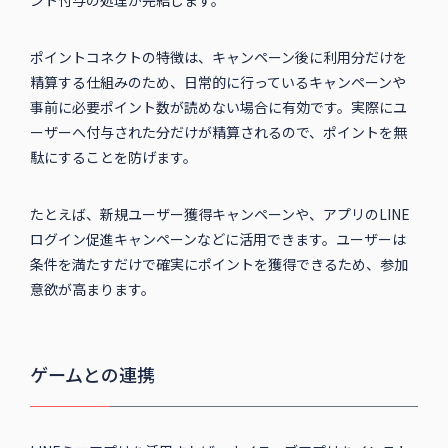
ント付与の処理が完結します。
ポイントコネクトの特徴は、キャンペーン後に利用分だけを
精算する仕組みのため、日常的に行っているキャンペーンや
事前に必要ポイント数が読めない場合に有効です。実際にユ
ーザーへ付与された分だけが精算されるので、ポイントを無
駄にすることを防げます。
たとえば、新規ユーザー獲得キャンペーンや、アプリのLINE
ログイン促進キャンペーンなどに活用できます。ユーザーは
条件を満たすだけで確実にポイントを獲得できるため、参加
意欲が高まります。
ゲームとの連携