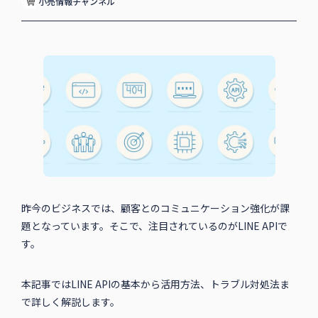
小売情報チャンネル
昨今のビジネスでは、顧客とのコミュニケーション強化が課
題となっています。そこで、注目されているのがLINE APIで
す。
本記事ではLINE APIの基本から活用方法、トラブル対処法ま
で詳しく解説します。