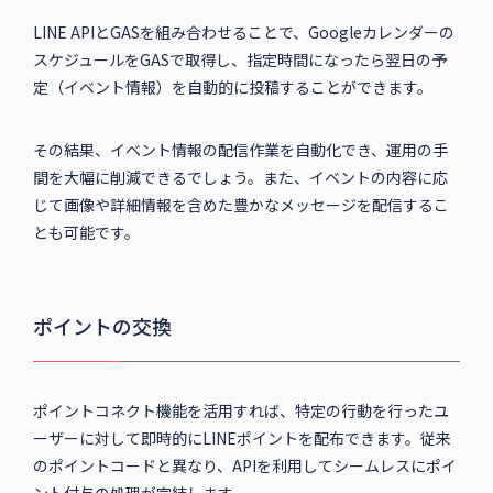
LINE APIとGASを組み合わせることで、Googleカレンダーの
スケジュールをGASで取得し、指定時間になったら翌日の予
定（イベント情報）を自動的に投稿することができます。
その結果、イベント情報の配信作業を自動化でき、運用の手
間を大幅に削減できるでしょう。また、イベントの内容に応
じて画像や詳細情報を含めた豊かなメッセージを配信するこ
とも可能です。
ポイントの交換
ポイントコネクト機能を活用すれば、特定の行動を行ったユ
ーザーに対して即時的にLINEポイントを配布できます。従来
のポイントコードと異なり、APIを利用してシームレスにポイ