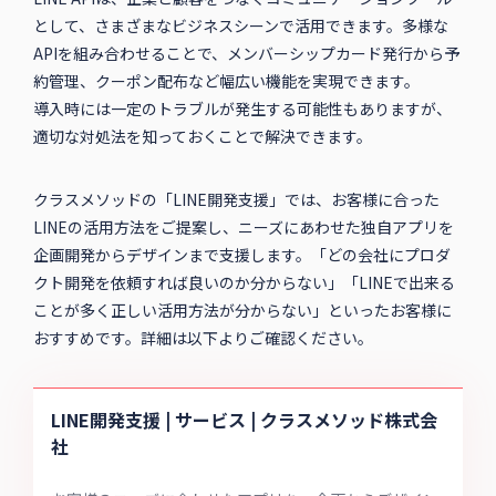
として、さまざまなビジネスシーンで活用できます。多様な
APIを組み合わせることで、メンバーシップカード発行から予
約管理、クーポン配布など幅広い機能を実現できます。
導入時には一定のトラブルが発生する可能性もありますが、
適切な対処法を知っておくことで解決できます。
クラスメソッドの「LINE開発支援」では、お客様に合った
LINEの活用方法をご提案し、ニーズにあわせた独自アプリを
企画開発からデザインまで支援します。「どの会社にプロダ
クト開発を依頼すれば良いのか分からない」「LINEで出来る
ことが多く正しい活用方法が分からない」といったお客様に
おすすめです。詳細は以下よりご確認ください。
LINE開発支援 | サービス | クラスメソッド株式会
社