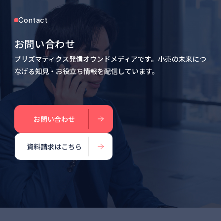
Contact
お問い合わせ
プリズマティクス発信オウンドメディアです。小売の未来につ
なげる知見・お役立ち情報を配信しています。
お問い合わせ
資料請求はこちら