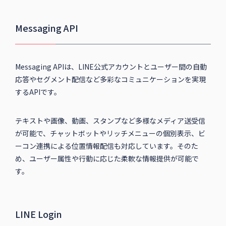
Messaging API
Messaging APIは、LINE公式アカウントとユーザー間の自動
応答やセグメント配信など多彩なコミュニケーションを実現
するAPIです。
テキストや画像、動画、スタンプなど多様なメディア送受信
が可能で、チャットボットやリッチメニューの個別表示、ビ
ーコン連携による位置情報配信も対応しています。そのた
め、ユーザー属性や行動に応じた柔軟な情報提供が可能で
す。
LINE Login