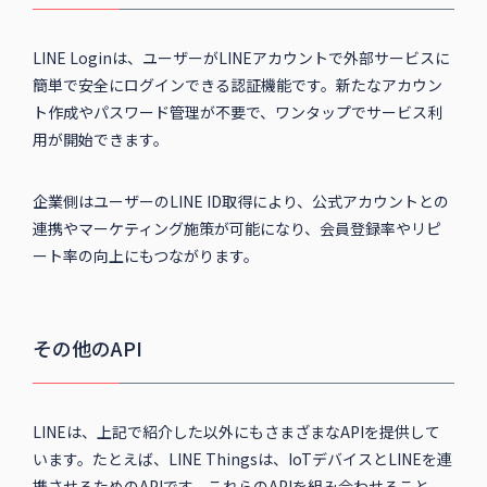
LINE Loginは、ユーザーがLINEアカウントで外部サービスに
簡単で安全にログインできる認証機能です。新たなアカウン
ト作成やパスワード管理が不要で、ワンタップでサービス利
用が開始できます。
企業側はユーザーのLINE ID取得により、公式アカウントとの
連携やマーケティング施策が可能になり、会員登録率やリピ
ート率の向上にもつながります。
その他のAPI
LINEは、上記で紹介した以外にもさまざまなAPIを提供して
います。たとえば、LINE Thingsは、IoTデバイスとLINEを連
携させるためのAPIです。これらのAPIを組み合わせること