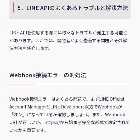
5．LINE APIのよくあるトラブルと解決方法
LINE APIを使用する際には様々なトラブルが発生する可能性
があります。ここでは、開発者がよく遭遇する問題とその解
決方法を紹介します。
Webhook接続エラーの対処法
Webhook接続エラーはよくある問題で、まずLINE Official
Account ManagerとLINE Developers双方でWebhookが
「オン」になっているか確認しましょう。また、Webhook
URLが正しいか、https://から始まる完全な形式で設定されて
いるかも重要です。