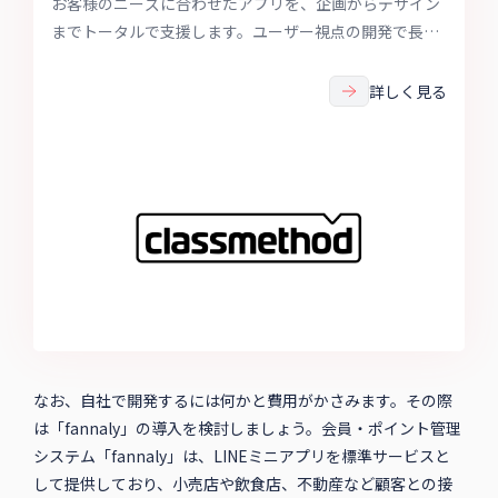
お客様のニーズに合わせたアプリを、企画からデザイン
までトータルで支援します。ユーザー視点の開発で長く
愛されるアプリを実現します。LINE Technology
Partnerとしての実績とノウハウで、事業に最適なLINE
詳しく見る
活用を総合サポートします。
なお、自社で開発するには何かと費用がかさみます。その際
は「fannaly」の導入を検討しましょう。会員・ポイント管理
システム「fannaly」は、LINEミニアプリを標準サービスと
して提供しており、小売店や飲食店、不動産など顧客との接