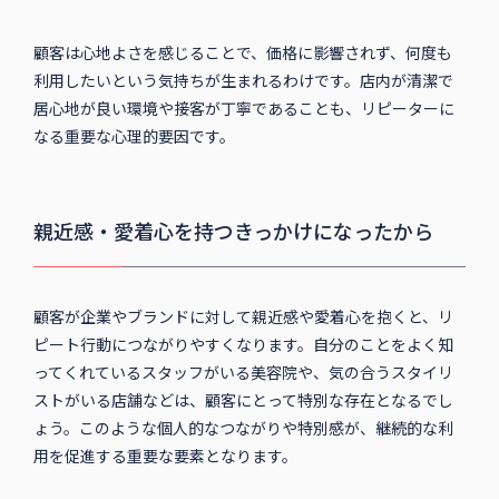
顧客は心地よさを感じることで、価格に影響されず、何度も
利用したいという気持ちが生まれるわけです。店内が清潔で
居心地が良い環境や接客が丁寧であることも、リピーターに
なる重要な心理的要因です。
親近感・愛着心を持つきっかけになったから
顧客が企業やブランドに対して親近感や愛着心を抱くと、リ
ピート行動につながりやすくなります。自分のことをよく知
ってくれているスタッフがいる美容院や、気の合うスタイリ
ストがいる店舗などは、顧客にとって特別な存在となるでし
ょう。このような個人的なつながりや特別感が、継続的な利
用を促進する重要な要素となります。