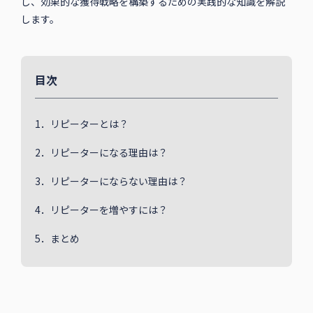
し、効果的な獲得戦略を構築するための実践的な知識を解説
します。
目次
1．リピーターとは？
2．リピーターになる理由は？
3．リピーターにならない理由は？
4．リピーターを増やすには？
5．まとめ