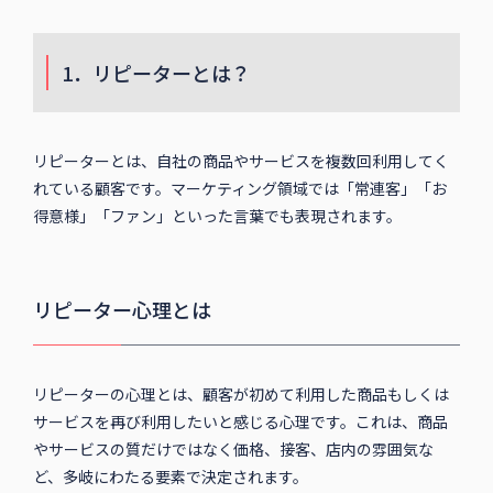
1．リピーターとは？
リピーターとは、自社の商品やサービスを複数回利用してく
れている顧客です。マーケティング領域では「常連客」「お
得意様」「ファン」といった言葉でも表現されます。
リピーター心理とは
リピーターの心理とは、顧客が初めて利用した商品もしくは
サービスを再び利用したいと感じる心理です。これは、商品
やサービスの質だけではなく価格、接客、店内の雰囲気な
ど、多岐にわたる要素で決定されます。