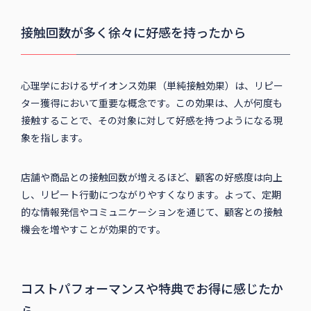
接触回数が多く徐々に好感を持ったから
心理学におけるザイオンス効果（単純接触効果）は、リピー
ター獲得において重要な概念です。この効果は、人が何度も
接触することで、その対象に対して好感を持つようになる現
象を指します。
店舗や商品との接触回数が増えるほど、顧客の好感度は向上
し、リピート行動につながりやすくなります。よって、定期
的な情報発信やコミュニケーションを通じて、顧客との接触
機会を増やすことが効果的です。
コストパフォーマンスや特典でお得に感じたか
ら