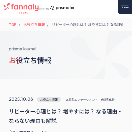
Menu
powered by
TOP
お役立ち情報
リピーター心理とは？ 増やすには？ なる理由・
prisma Journal
お役立ち情報
2025.10.08
お役立ち情報
#顧客エンゲージメント
#顧客体験
リピーター心理とは？ 増やすには？ なる理由・
ならない理由も解説