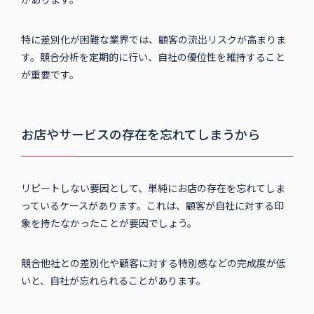
特に差別化が困難な業界では、顧客の流出リスクが高まりま
す。競合分析を定期的に行い、自社の優位性を維持すること
が重要です。
お店やサービスの存在を忘れてしまうから
リピートしない要因として、単純にお店の存在を忘れてしま
っているケースがあります。これは、顧客が自社に対する印
象を持たなかったことが要因でしょう。
競合他社との差別化や顧客に対する特別感などの完成度が低
いと、自社が忘れられることがあります。