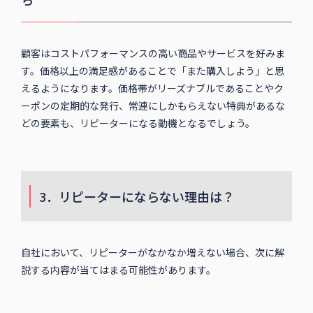
顧客はコストパフォーマンスの高い商品やサービスを好みま
す。価格以上の満足感があることで「また購入しよう」と思
えるようになります。価格帯がリーズナブルであることやク
ーポンの定期的な発行、常連にしかもらえない特典があるな
どの要素も、リピーターになる動機となるでしょう。
3．リピーターにならない理由は？
自社において、リピーターがなかなか増えない場合、次に解
説する内容が当てはまる可能性があります。