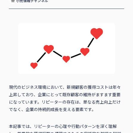
小売情報チャンネル
現代のビジネス環境において、新規顧客の獲得コストは年々
上昇しており、企業にとって既存顧客の維持がますます重要
になっています。リピーターの存在は、単なる売上向上だけ
でなく、企業の持続的成長を支える要素です。
本記事では、リピーターの心理や行動パターンを深く理解