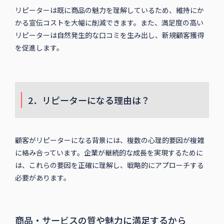
リピーターは既に商品の魅力を理解しているため、維持にか
かる宣伝コストを大幅に削減できます。また、満足度の高い
リピーターは自然発生的な口コミを生み出し、新規顧客獲得
を促進します。
2．リピーターになる理由は？
顧客がリピーターになる背景には、複数の心理的要因が複雑
に絡み合っています。企業が継続的な成長を実現するために
は、これらの要因を正確に理解し、戦略的にアプローチする
必要があります。
商品・サービスの質や魅力に満足するから