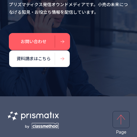
プリズマティクス発信オウンドメディアです。小売の未来につ
なげる知見・お役立ち情報を配信しています。
お問い合わせ
資料請求はこちら
Page