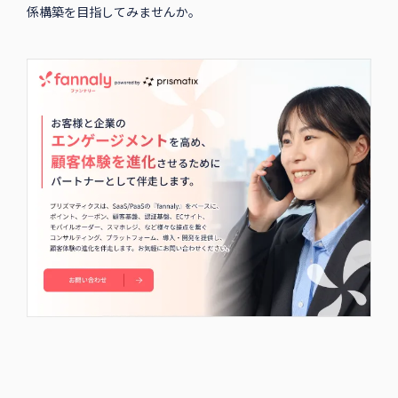
係構築を目指してみませんか。