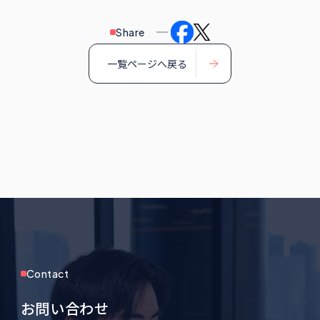
Share
一覧ページへ戻る
Contact
お問い合わせ