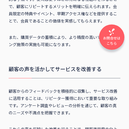
で、顧客にリピートするメリットを明確に伝えられます。会
員限定の特典やイベント、早期アクセス権などを提供するこ
とで、会員であることの価値を実感してもらえます。
また、購買データの蓄積により、より精度の高いマーケティ
お問合せは
こちら
ング施策の実施も可能になります。
顧客の声を活かしてサービスを改善する
顧客からのフィードバックを積極的に収集し、サービス改善
に活用することは、リピーター獲得において重要な取り組み
です。アンケート調査やレビューの分析を通じて、顧客の真
のニーズや不満点を把握できます。