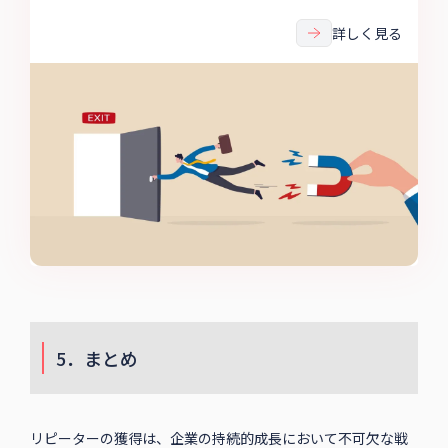
実現するには、顧客維持戦略を通じたカスタマーロイヤ
リティ構築が不可欠になっています。
詳しく見る
5．まとめ
リピーターの獲得は、企業の持続的成長において不可欠な戦