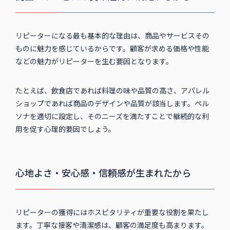
リピーターになる最も基本的な理由は、商品やサービスその
ものに魅力を感じているからです。顧客が求める価格や性能
などの魅力がリピーターを生む要因となります。
たとえば、飲食店であれば料理の味や品質の高さ、アパレル
ショップであれば商品のデザインや品質が該当します。ペル
ソナを適切に設定し、そのニーズを満たすことで継続的な利
用を促す心理的要因でしょう。
心地よさ・安心感・信頼感が生まれたから
リピーターの獲得にはホスピタリティが重要な役割を果たし
ます。丁寧な接客や清潔感は、顧客の満足度も高まります。