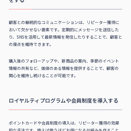
顧客との継続的なコミュニケーションは、リピーター獲得に
おいて欠かせない要素です。定期的にメッセージを送信した
り、SNSを活用して最新情報を発信したりすることで、顧客と
の接点を維持できます。
購入後のフォローアップや、新商品の案内、季節のイベント
情報の共有など、価値のある情報を提供することで、顧客の
関心を維持し続けることが可能です。
ロイヤルティプログラムや会員制度を導入する
ポイントカードや会員制度の導入は、リピーター獲得の効果
的な手法です。使えば使うほどお得になる仕組みを作ること