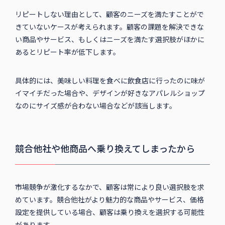
リピートしない理由として、顧客のニーズを満たすことがで
きていないケースが考えられます。顧客の課題を解決できな
い商品やサービス、もしくはニーズを満たす選択肢がほかに
あるとリピート率が低下します。
具体的には、美味しい料理を食べに飲食店に行ったのに味が
イマイチだった場合や、デザインが好きなアパレルショップ
なのにサイズ感が合わない場合などが該当します。
競合他社や他商品へ乗り換えてしまったから
市場競争が激化するなかで、顧客は常により良い選択肢を求
めています。競合他社がより魅力的な商品やサービス、価格
設定を提供している場合、顧客は乗り換えを選択する可能性
があります。