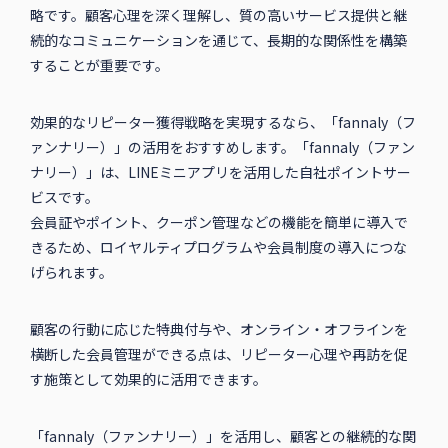
略です。顧客心理を深く理解し、質の高いサービス提供と継
続的なコミュニケーションを通じて、長期的な関係性を構築
することが重要です。
効果的なリピーター獲得戦略を実現するなら、「fannaly（フ
ァンナリー）」の活用をおすすめします。「fannaly（ファン
ナリー）」は、LINEミニアプリを活用した自社ポイントサー
ビスです。
会員証やポイント、クーポン管理などの機能を簡単に導入で
きるため、ロイヤルティプログラムや会員制度の導入につな
げられます。
顧客の行動に応じた特典付与や、オンライン・オフラインを
横断した会員管理ができる点は、リピーター心理や再訪を促
す施策として効果的に活用できます。
「fannaly（ファンナリー）」を活用し、顧客との継続的な関