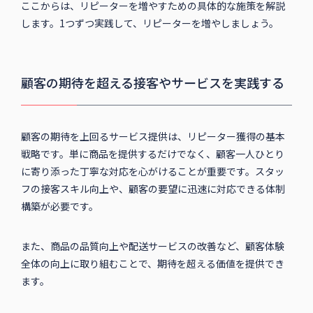
ここからは、リピーターを増やすための具体的な施策を解説
します。1つずつ実践して、リピーターを増やしましょう。
顧客の期待を超える接客やサービスを実践する
顧客の期待を上回るサービス提供は、リピーター獲得の基本
戦略です。単に商品を提供するだけでなく、顧客一人ひとり
に寄り添った丁寧な対応を心がけることが重要です。スタッ
フの接客スキル向上や、顧客の要望に迅速に対応できる体制
構築が必要です。
また、商品の品質向上や配送サービスの改善など、顧客体験
全体の向上に取り組むことで、期待を超える価値を提供でき
ます。