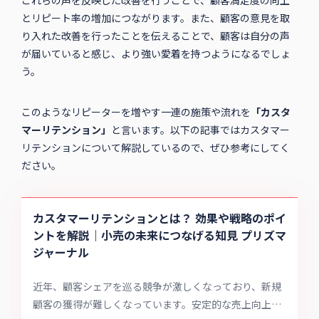
これらの声を反映した改善を行うことで、顧客満足度の向上
とリピート率の増加につながります。また、顧客の意見を取
り入れた改善を行ったことを伝えることで、顧客は自分の声
が届いていると感じ、より強い愛着を持つようになるでしょ
う。
このようなリピーターを増やす一連の施策や流れを
「カスタ
マーリテンション」
と言います。以下の記事ではカスタマー
リテンションについて解説しているので、ぜひ参考にしてく
ださい。
カスタマーリテンションとは？ 効果や戦略のポイ
ントを解説｜小売の未来につなげる知見 プリズマ
ジャーナル
近年、顧客シェアを巡る競争が激しくなっており、新規
顧客の獲得が難しくなっています。安定的な売上向上を