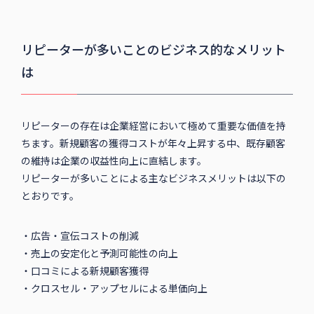
リピーターが多いことのビジネス的なメリット
は
リピーターの存在は企業経営において極めて重要な価値を持
ちます。新規顧客の獲得コストが年々上昇する中、既存顧客
の維持は企業の収益性向上に直結します。
リピーターが多いことによる主なビジネスメリットは以下の
とおりです。
・広告・宣伝コストの削減
・売上の安定化と予測可能性の向上
・口コミによる新規顧客獲得
・クロスセル・アップセルによる単価向上