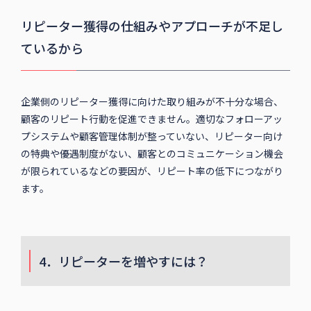
リピーター獲得の仕組みやアプローチが不足し
ているから
企業側のリピーター獲得に向けた取り組みが不十分な場合、
顧客のリピート行動を促進できません。適切なフォローアッ
プシステムや顧客管理体制が整っていない、リピーター向け
の特典や優遇制度がない、顧客とのコミュニケーション機会
が限られているなどの要因が、リピート率の低下につながり
ます。
4．リピーターを増やすには？