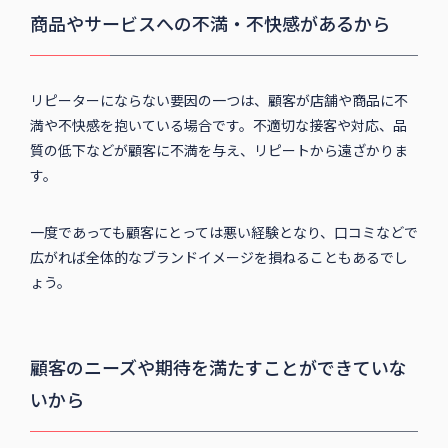
商品やサービスへの不満・不快感があるから
リピーターにならない要因の一つは、顧客が店舗や商品に不
満や不快感を抱いている場合です。不適切な接客や対応、品
質の低下などが顧客に不満を与え、リピートから遠ざかりま
す。
一度であっても顧客にとっては悪い経験となり、口コミなどで
広がれば全体的なブランドイメージを損ねることもあるでし
ょう。
顧客のニーズや期待を満たすことができていな
いから