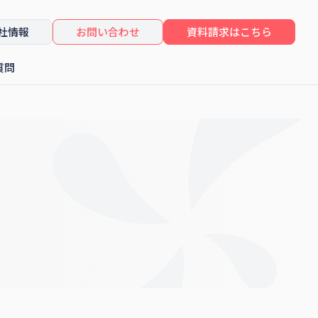
社情報
お問い合わせ
資料請求はこちら
質問
したセミナーレポート
コンサルティング