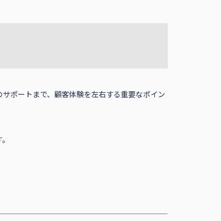
のサポートまで、顧客体験を左右する重要なポイン
す。