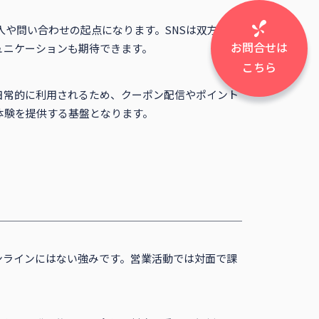
入や問い合わせの起点になります。SNSは双方向の
お問合せは
ュニケーションも期待できます。
こちら
日常的に利用されるため、クーポン配信やポイント
体験を提供する基盤となります。
ンラインにはない強みです。営業活動では対面で課