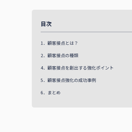
目次
1．顧客接点とは？
2．顧客接点の種類
4．顧客接点を創出する強化ポイント
5．顧客接点強化の成功事例
6．まとめ