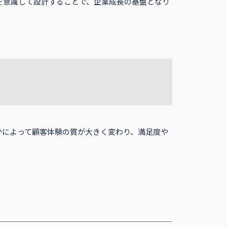
を意識して設計することで、企業成長の基盤となり
かによって顧客体験の質が大きく変わり、満足度や