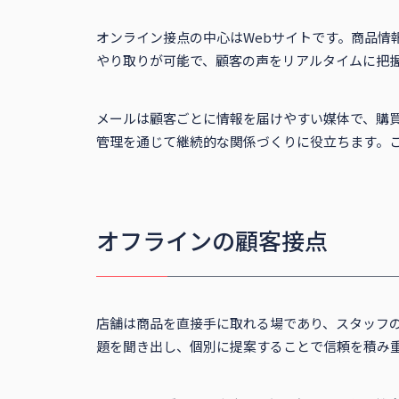
オンライン接点の中心はWebサイトです。商品情
やり取りが可能で、顧客の声をリアルタイムに把
メールは顧客ごとに情報を届けやすい媒体で、購
管理を通じて継続的な関係づくりに役立ちます。
オフラインの顧客接点
店舗は商品を直接手に取れる場であり、スタッフ
題を聞き出し、個別に提案することで信頼を積み