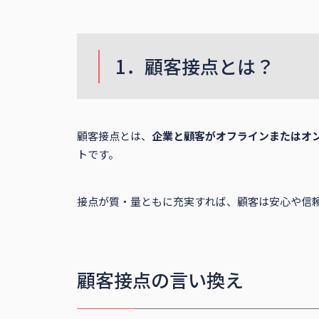
1．顧客接点とは？
顧客接点とは、
企業と顧客がオフラインまたはオ
トです。
接点が質・量ともに充実すれば、顧客は安心や信
顧客接点の言い換え