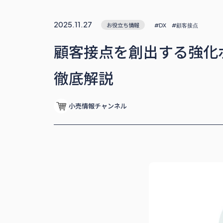
2025.11.27
お役立ち情報
#DX
#顧客接点
顧客接点を創出する強化
徹底解説
小売情報チャンネル