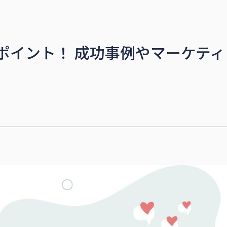
ポイント！ 成功事例やマーケティ