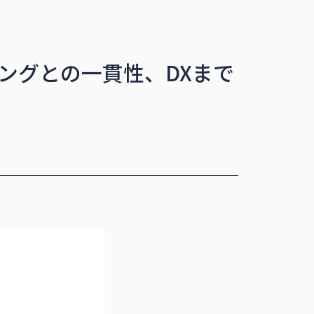
ングとの一貫性、DXまで