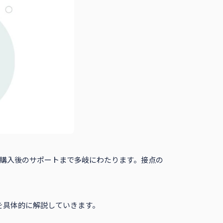
ら購入後のサポートまで多岐にわたります。接点の
を具体的に解説していきます。