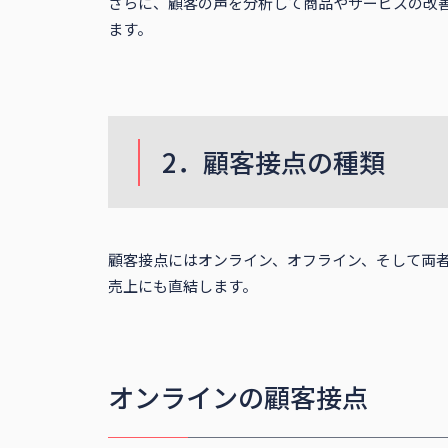
さらに、顧客の声を分析して商品やサービスの改
ます。
2．顧客接点の種類
顧客接点にはオンライン、オフライン、そして両
売上にも直結します。
オンラインの顧客接点