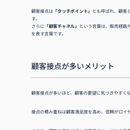
顧客接点は
「タッチポイント」
とも呼ばれ、顧客
す。
さらに
「顧客チャネル」
という言葉は、販売経路
を表す言葉です。
顧客接点が多いメリット
顧客接点が多いほど、顧客の要望に気づきやすく
接点の積み重ねは顧客満足度を高め、信頼がロイ