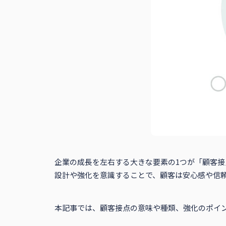
企業の成長を左右する大きな要素の1つが「顧客
設計や強化を意識することで、顧客は安心感や信
本記事では、顧客接点の意味や種類、強化のポイ