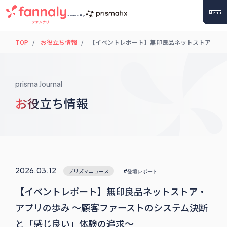
Menu
powered by
TOP
お役立ち情報
【イベントレポート】無印良品ネットストア・アプ
prisma Journal
お役立ち情報
2026.03.12
プリズマニュース
#登壇レポート
【イベントレポート】無印良品ネットストア・
アプリの歩み 〜顧客ファーストのシステム決断
と「感じ良い」体験の追求〜