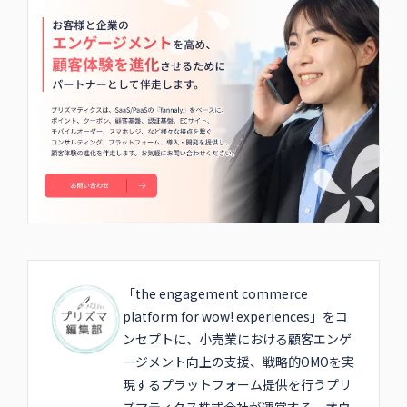
「the engagement commerce
platform for wow! experiences」をコ
ンセプトに、小売業における顧客エンゲ
ージメント向上の支援、戦略的OMOを実
現するプラットフォーム提供を行うプリ