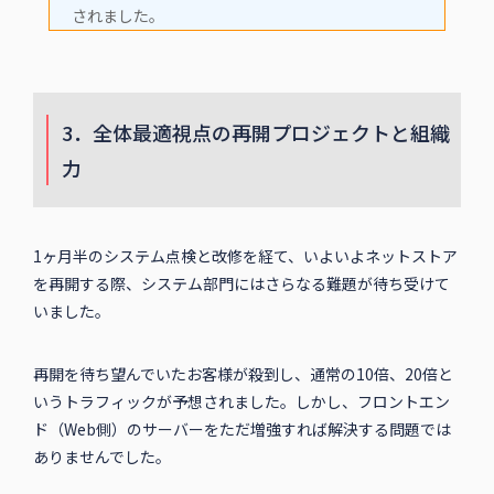
されました。
3．全体最適視点の再開プロジェクトと組織
力
1ヶ月半のシステム点検と改修を経て、いよいよネットストア
を再開する際、システム部門にはさらなる難題が待ち受けて
いました。
再開を待ち望んでいたお客様が殺到し、通常の10倍、20倍と
いうトラフィックが予想されました。しかし、フロントエン
ド（Web側）のサーバーをただ増強すれば解決する問題では
ありませんでした。