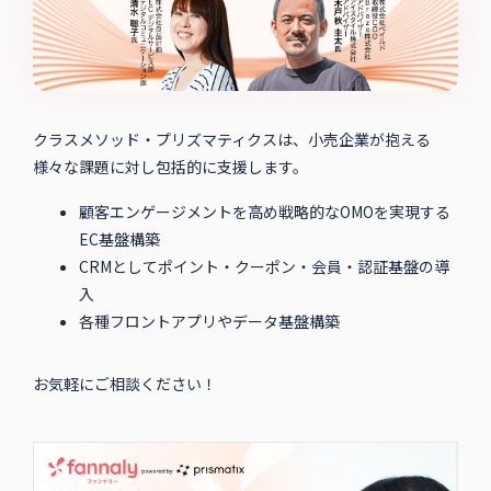
クラスメソッド・プリズマティクスは、小売企業が抱える
様々な課題に対し包括的に支援します。
顧客エンゲージメントを高め戦略的なOMOを実現する
EC基盤構築
CRMとしてポイント・クーポン・会員・認証基盤の導
入
各種フロントアプリやデータ基盤構築
お気軽にご相談ください！