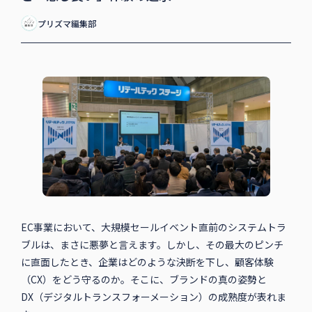
プリズマ編集部
EC事業において、大規模セールイベント直前のシステムトラ
ブルは、まさに悪夢と言えます。しかし、その最大のピンチ
に直面したとき、企業はどのような決断を下し、顧客体験
（CX）をどう守るのか。そこに、ブランドの真の姿勢と
DX（デジタルトランスフォーメーション）の成熟度が表れま