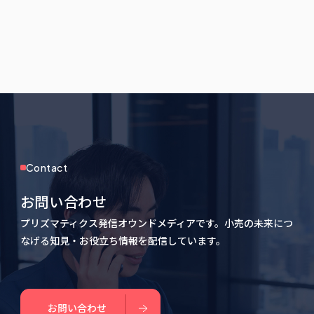
Contact
お問い合わせ
プリズマティクス発信オウンドメディアです。小売の未来につ
なげる知見・お役立ち情報を配信しています。
お問い合わせ