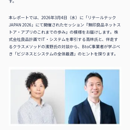
す。
本レポートでは、2026年3月4日（水）に「リテールテック
JAPAN 2026」にて開催されたセッション『無印良品ネットス
トア・アプリのこれまでの歩み』の模様をお届けします。株
式会社良品計画でIT・システムを牽引する高林氏と、伴走す
るクラスメソッドの濱野氏の対談から、BtoC事業者が学ぶべ
き「ビジネスとシステムの全体最適」のヒントを探ります。