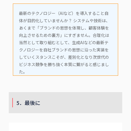
最新のテクノロジー（AIなど）を導入すること自
体が目的化していませんか？ システムや技術は、
あくまで「ブランドの思想を体現し、顧客体験を
向上させるための裏方」にすぎません。合理化は
当然として取り組むとして、生成AIなどの最新テ
クノロジーを自社ブランドの思想に沿った実装を
していくスタンスこそが、差別化となり次世代の
ビジネス競争を勝ち抜く本質に繋がると感じまし
た。
5．最後に