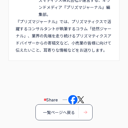
ズマティクス株式会社が運営する、オウ
ンドメディア『プリズマジャーナル』編
集部。
『プリズマジャーナル』では、プリズマティクスで活
躍するコンサルタントが執筆するコラム「徒然ジャー
ナル」、業界の先端を走り続けるプリズマティクスア
ドバイザーからの寄稿文など、小売業の皆様に向けて
伝えたいこと、耳寄りな情報などをお送りします。
Share
一覧ページへ戻る