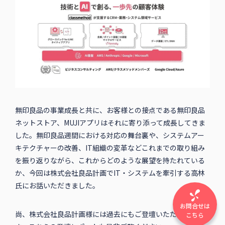
無印良品の事業成長と共に、お客様との接点である無印良品
ネットストア、MUJIアプリはそれに寄り添って成長してきま
した。無印良品週間における対応の舞台裏や、システムアー
キテクチャーの改善、IT組織の変革などこれまでの取り組み
を振り返りながら、これからどのような展望を持たれている
か、今回は株式会社良品計画でIT・システムを牽引する高林
氏にお話いただきました。
お問合せは
尚、株式会社良品計画様には過去にもご登壇いただいていま
こちら