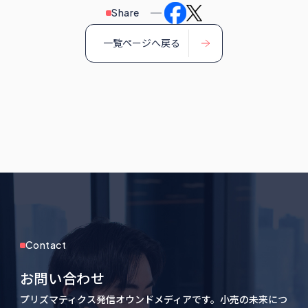
Share
一覧ページへ戻る
Contact
お問い合わせ
プリズマティクス発信オウンドメディアです。小売の未来につ