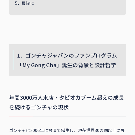
5．最後に
1．ゴンチャジャパンのファンプログラム
「My Gong Cha」誕生の背景と設計哲学
年間3000万人来店・タピオカブーム超えの成長
を続けるゴンチャの現状
ゴンチャは2006年に台湾で誕生し、現在世界30カ国以上に展