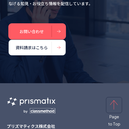
なげる知見・お役立ち情報を配信しています。
お問い合わせ
資料請求はこちら
Page
to Top
プリズマティクス株式会社