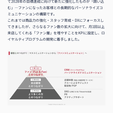
て2028年の目標達成に向けて新たに強化したものが「囲い込
む」—ファンになったお客様との長期的なパーソナライズコ
ミュニケーションの構築です。
これまでは商品力の強化・スタッフ育成・DXにフォーカスし
てきましたが、さらなるファン数の拡大に向けて、月1回以上
来店してくれる「ファン層」を増やすことをKPIに設定し、ロ
イヤルティプログラムの開発に着手しました。