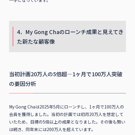
4．My Gong Chaのローンチ成果と見えてき
た新たな顧客像
当初計画20万人の5倍超—1ヶ月で100万人突破
の要因分析
My Gong Chaは2025年5月にローンチし、1ヶ月で100万人の
会員を獲得しました。当初の計画では初月20万人を想定して
いたため、目標の5倍以上の成果となりました。その後も勢い
は続き、同年末には200万人を超えています。