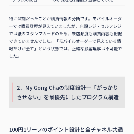
特に深刻だったことが購買情報の分断です。モバイルオーダ
ーでは購買履歴が見えていましたが、店頭レジ・セルフレジ
では紙のスタンプカードのため、来店頻度も購買内容も把握
できていませんでした。「モバイルオーダーで見えている情
報だけが全て」という状態では、正確な顧客理解は不可能で
した。
2．My Gong Chaの制度設計—「がっかり
させない」を最優先にしたプログラム構造
100円1リーフのポイント設計と全チャネル共通