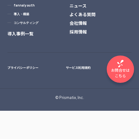
ニュース
fannaly auth
よくある質問
導入・構築
会社情報
コンサルティング
採用情報
導入事例一覧
プライバシーポリシー
サービス利用規約
お問合せは
こちら
© Prismatix, Inc.