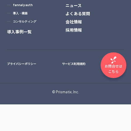
ニュース
fannaly auth
よくある質問
導入・構築
会社情報
コンサルティング
採用情報
導入事例一覧
プライバシーポリシー
サービス利用規約
お問合せは
こちら
© Prismatix, Inc.