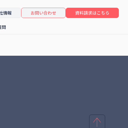
社情報
お問い合わせ
資料請求はこちら
質問
したセミナーレポート
コンサルティング