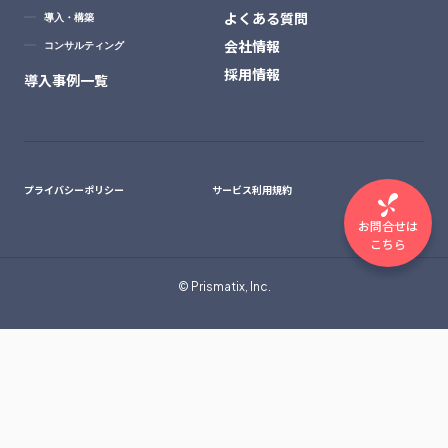
よくある質問
導入・構築
会社情報
コンサルティング
採用情報
導入事例一覧
プライバシーポリシー
サービス利用規約
お問合せは
こちら
© Prismatix, Inc.