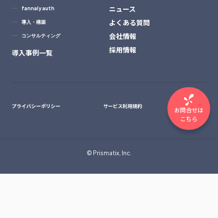
ニュース
fannaly auth
よくある質問
導入・構築
会社情報
コンサルティング
採用情報
導入事例一覧
プライバシーポリシー
サービス利用規約
お問合せは
こちら
© Prismatix, Inc.