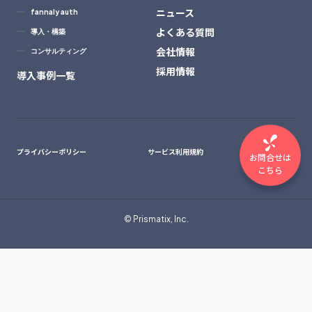
ニュース
fannaly auth
よくある質問
導入・構築
会社情報
コンサルティング
採用情報
導入事例一覧
プライバシーポリシー
サービス利用規約
お問合せは
こちら
© Prismatix, Inc.