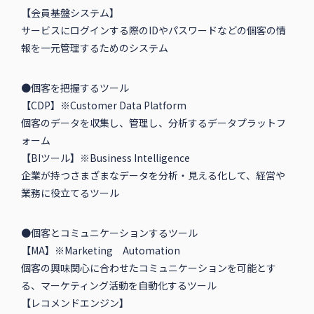
【会員基盤システム】
サービスにログインする際のIDやパスワードなどの個客の情
報を一元管理するためのシステム
●個客を把握するツール
【CDP】※Customer Data Platform
個客のデータを収集し、管理し、分析するデータプラットフ
ォーム
【BIツール】※Business Intelligence
企業が持つさまざまなデータを分析・見える化して、経営や
業務に役立てるツール
●個客とコミュニケーションするツール
【MA】※Marketing Automation
個客の興味関心に合わせたコミュニケーションを可能とす
る、マーケティング活動を自動化するツール
【レコメンドエンジン】