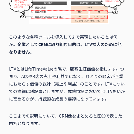
このような各種ツールを導入してまで実現したいことは何
か。
企業としてCRMに取り組む目的は、LTV拡大のために他
なりません。
LTVとはLifeTimeValueの略で、顧客生涯価値を指します。つ
まり、A店やB店の売上や利益ではなく、ひとりの顧客が企業
にもたらす価値の総計（売上や利益）のことです。LTVについ
ての詳細は別記事としますが、成熟市場においてはLTVをいか
に高めるかが、持続的な成長の要諦になっています。
ここまでの説明について、CRM像をまとめると図③で表した
内容となります。