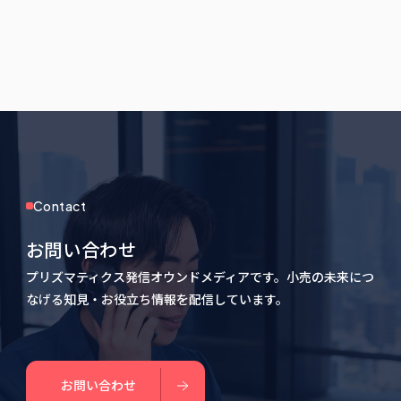
Contact
お問い合わせ
プリズマティクス発信オウンドメディアです。小売の未来につ
なげる知見・お役立ち情報を配信しています。
お問い合わせ