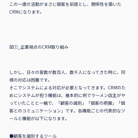
この一連の活動がまさに個客を前提とし、関係性を築いた
CRMになります。
図①_企業視点のCRM取り組み
しかし、日々の客数が数百人、数千人になってきた時に、同
様の対応は困難です。
そこでシステムによる対応が必要となってきます。CRMのた
めにシステムが担う機能は、基本的に例でラーメン店主がや
っていたことと一緒で、「顧客の識別」「個客の把握」「個
客とのコミュニケーション」です。各機能ごとの代表的なツ
ールと機能が以下になります。
●顧客を識別するツール