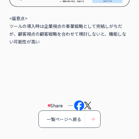
<留意点>
ツールの導入時は企業視点の事業戦略として完結しがちだ
が、顧客視点の顧客戦略を合わせて検討しないと、機能しな
い可能性が高い
Share
一覧ページへ戻る