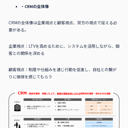
・CRMの全体像
CRMの全体像は企業視点と顧客視点、双方の視点で捉える必
要がある。
企業視点：LTVを高めるために、システムを活用しながら、個
客との関係を深める
顧客視点：制度や仕組みを通じ行動を促進し、自社との繋が
りに価値を感じてもらう