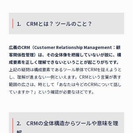
1. CRMとは？ ツールのこと？
広義のCRM（Customer Relationship Management：顧
客関係性管理）は、その全体像を把握していないが故に、構
成要素を正しく理解できないということが起こりがちです。
上記の疑問は構成要素であるツール単体でCRMを捉えようと
し、理解が進まない一例といえます。CRMという言葉が表す
範囲の広さは、時として「あなたは今どのCRMについて話し
ていますか？」という確認が必要なほどです。
2. CRMの全体構造からツールや意味を理
解