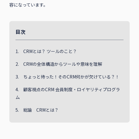
容になっています。
目次
1. CRMとは？ ツールのこと？
2. CRMの全体構造からツールや意味を理解
3. ちょっと待った！そのCRM何かが欠けている？！
4. 顧客視点のCRM 会員制度・ロイヤリティプログラ
ム
5. 総論 CRMとは？