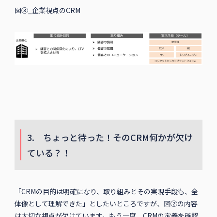
図③_企業視点のCRM
3. ちょっと待った！そのCRM何かが欠け
ている？！
「CRMの目的は明確になり、取り組みとその実現手段も、全
体像として理解できた」としたいところですが、図②の内容
は大切な視点が欠けています。もう一度、CRMの定義を確認