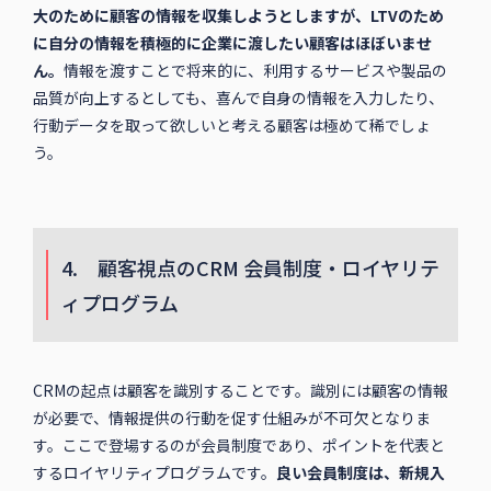
大のために顧客の情報を収集しようとしますが、LTVのため
に自分の情報を積極的に企業に渡したい顧客はほぼいませ
ん。
情報を渡すことで将来的に、利用するサービスや製品の
品質が向上するとしても、喜んで自身の情報を入力したり、
行動データを取って欲しいと考える顧客は極めて稀でしょ
う。
4. 顧客視点のCRM 会員制度・ロイヤリテ
ィプログラム
CRMの起点は顧客を識別することです。識別には顧客の情報
が必要で、情報提供の行動を促す仕組みが不可欠となりま
す。ここで登場するのが会員制度であり、ポイントを代表と
するロイヤリティプログラムです。
良い会員制度は、新規入