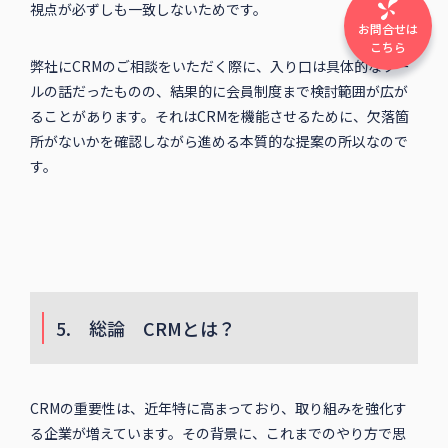
視点が必ずしも一致しないためです。
お問合せは
こちら
弊社にCRMのご相談をいただく際に、入り口は具体的なツー
ルの話だったものの、結果的に会員制度まで検討範囲が広が
ることがあります。それはCRMを機能させるために、欠落箇
所がないかを確認しながら進める本質的な提案の所以なので
す。
5. 総論 CRMとは？
CRMの重要性は、近年特に高まっており、取り組みを強化す
る企業が増えています。その背景に、これまでのやり方で思