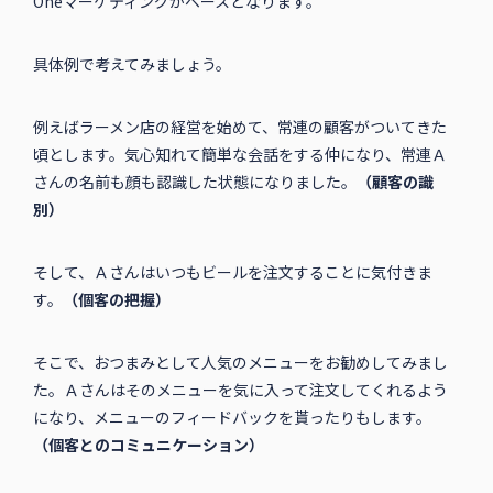
Oneマーケティングがベースとなります。
具体例で考えてみましょう。
例えばラーメン店の経営を始めて、常連の顧客がついてきた
頃とします。気心知れて簡単な会話をする仲になり、常連Ａ
さんの名前も顔も認識した状態になりました。
（顧客の識
別）
そして、Ａさんはいつもビールを注文することに気付きま
す。
（個客の把握）
そこで、おつまみとして人気のメニューをお勧めしてみまし
た。Ａさんはそのメニューを気に入って注文してくれるよう
になり、メニューのフィードバックを貰ったりもします。
（個客とのコミュニケーション）