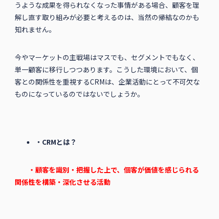
うような成果を得られなくなった事情がある場合、顧客を理
解し直す取り組みが必要と考えるのは、当然の帰結なのかも
知れません。
今やマーケットの主戦場はマスでも、セグメントでもなく、
単一顧客に移行しつつあります。こうした環境において、個
客との関係性を重視するCRMは、企業活動にとって不可欠な
ものになっているのではないでしょうか。
・CRMとは？
・
顧客を識別・把握した上で、個客が価値を感じられる
関係性を構築・深化させる活動