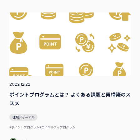
2022.12.22
ポイントプログラムとは？ よくある課題と再構築のス
スメ
徒然ジャーナル
#ポイントプログラム
#ロイヤルティプログラム