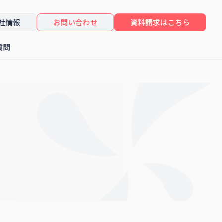
社情報
お問い合わせ
資料請求はこちら
質問
したセミナーレポート
コンサルティング