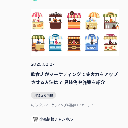
2025.02.27
飲食店がマーケティングで集客力をアップ
させる方法は？ 具体例や施策を紹介
お役立ち情報
#デジタルマーケティング
#顧客ロイヤルティ
小売情報チャンネル