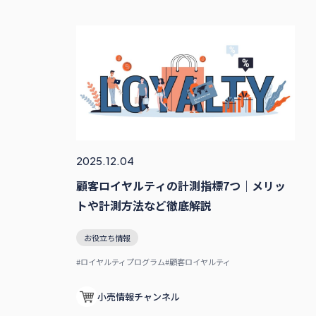
2025.12.04
顧客ロイヤルティの計測指標7つ｜メリッ
トや計測方法など徹底解説
お役立ち情報
#ロイヤルティプログラム
#顧客ロイヤルティ
小売情報チャンネル