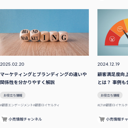
2025.02.20
2024.12.19
マーケティングとブランディングの違いや
顧客満足度向
関係性を分かりやすく解説
とは？ 事例も
お役立ち情報
お役立ち情報
#顧客エンゲージメント
#顧客ロイヤルティ
#LTV
#顧客ロイヤルテ
小売情報チャンネル
小売情報チ