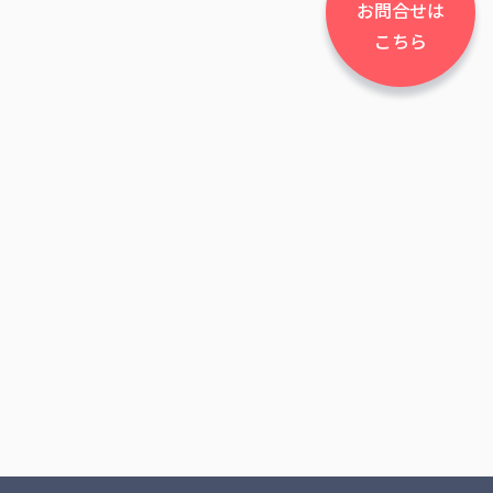
お問合せは
こちら