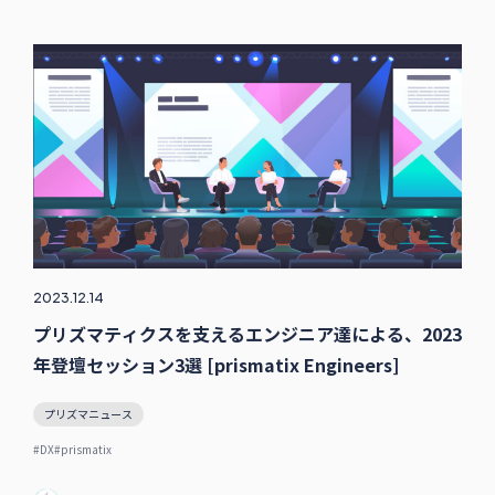
2023.12.14
プリズマティクスを支えるエンジニア達による、2023
年登壇セッション3選 [prismatix Engineers]
プリズマニュース
#DX
#prismatix