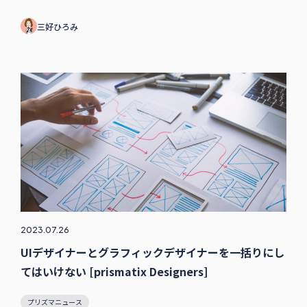
三好ひろみ
2023.07.26
UIデザイナーとグラフィックデザイナーを一括りにし
てはいけない [prismatix Designers]
プリズマニュース