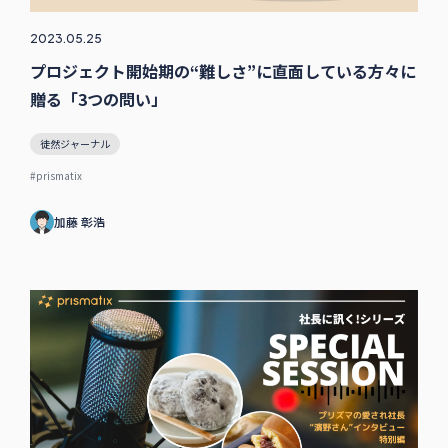
2023.05.25
プロジェクト開始期の“難しさ”に直面している方々に
贈る「3つの問い」
徒然ジャーナル
#prismatix
加藤 彰浩