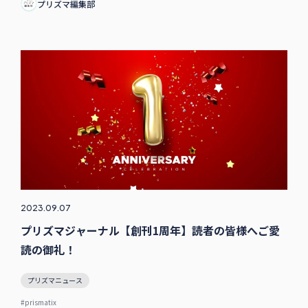
プリズマ編集部
2023.09.07
プリズマジャーナル【創刊1周年】読者の皆様へご愛
読の御礼！
プリズマニュース
#prismatix