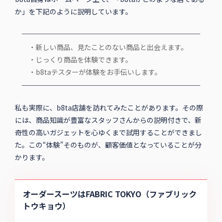
か」を下記のように説明しています。
・新しい商品、見たことのない商品と出会えます。
・じっくり商品を体験できます。
・b8taテスターが体験をお手伝いします。
私も実際に、b8ta店舗を訪れてみたことがあります。その際
には、商品知識が豊富なスタッフさんからの説明付きで、新
奇性の高いガジェットを心ゆくまで試用することができまし
た。この“体験”そのものが、顧客価値となっていることが分
かります。
オーダースーツはFABRIC TOKYO（ファブリック
トウキョウ）