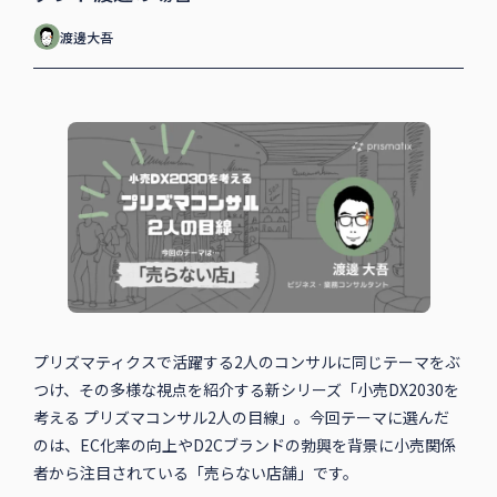
渡邊大吾
プリズマティクスで活躍する2人のコンサルに同じテーマをぶ
つけ、その多様な視点を紹介する新シリーズ「小売DX2030を
考える プリズマコンサル2人の目線」。今回テーマに選んだ
のは、EC化率の向上やD2Cブランドの勃興を背景に小売関係
者から注目されている「売らない店舗」です。