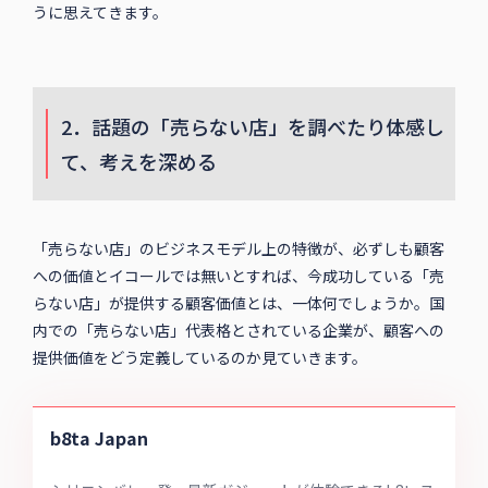
うに思えてきます。
2．話題の「売らない店」を調べたり体感し
て、考えを深める
「売らない店」のビジネスモデル上の特徴が、必ずしも顧客
への価値とイコールでは無いとすれば、今成功している「売
らない店」が提供する顧客価値とは、一体何でしょうか。国
内での「売らない店」代表格とされている企業が、顧客への
提供価値をどう定義しているのか見ていきます。
b8ta Japan