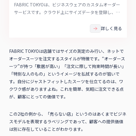
FABRIC TOKYOは、ビジネスウェアのカスタムオーダー
サービスです。クラウド上にサイズデータを登録し、高
機能素材のオーダースーツやオーダーシャツをオンライ
ン購入できます。
詳しく見る
FABRIC TOKYOは店舗ではサイズの測定のみ行い、ネットで
オーダースーツを注文するスタイルが特徴です。“オーダース
ーツ”が持つ「敷居が高い」「注文に際して拘束時間が長い」
「特別な人のもの」というイメージを払拭するのが狙いで