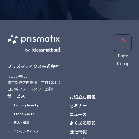
お問い合わせ
資料請求はこちら
Page
to Top
プリズマティクス株式会社
〒105-0003