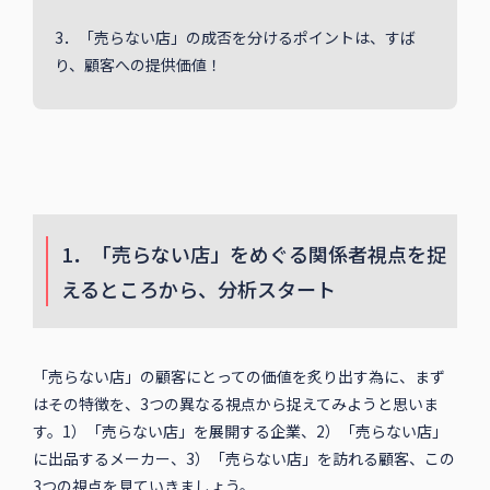
3．「売らない店」の成否を分けるポイントは、すば
り、顧客への提供価値！
1．「売らない店」をめぐる関係者視点を捉
えるところから、分析スタート
「売らない店」の顧客にとっての価値を炙り出す為に、まず
はその特徴を、3つの異なる視点から捉えてみようと思いま
す。1）「売らない店」を展開する企業、2）「売らない店」
に出品するメーカー、3）「売らない店」を訪れる顧客、この
3つの視点を見ていきましょう。