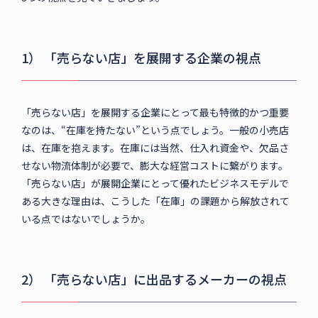
1） 「売らない店」を展開する企業の視点
「売らない店」を展開する企業にとって最も特徴的かつ重要
なのは、“在庫を持たない”という点でしょう。一般の小売店
は、在庫を抱えます。在庫には当然、仕入れ資金や、欠品さ
せない物流体制が必要で、膨大な経営コストに繋がります。
「売らない店」が展開企業にとって優れたビジネスモデルで
ある大きな理由は、こうした「在庫」の課題から解放されて
いる点ではないでしょうか。
2） 「売らない店」に出品するメーカーの視点