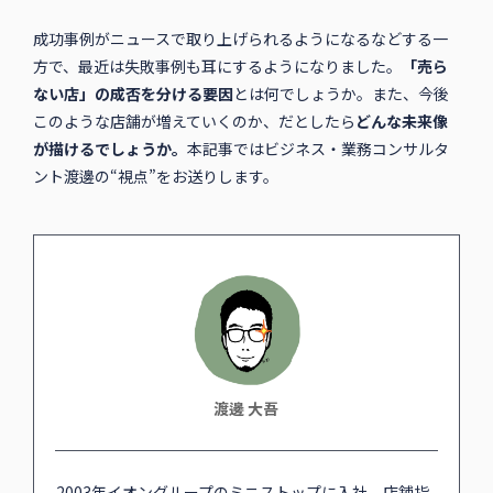
成功事例がニュースで取り上げられるようになるなどする一
方で、最近は失敗事例も耳にするようになりました。
「売ら
ない店」の成否を分ける要因
とは何でしょうか。また、今後
このような店舗が増えていくのか、だとしたら
どんな未来像
が描けるでしょうか。
本記事ではビジネス・業務コンサルタ
ント渡邊の“視点”をお送りします。
渡邊 ⼤吾
2003年イオングループのミニストップに⼊社。店舗指