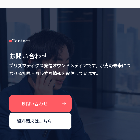
一覧ページへ戻る
Contact
お問い合わせ
プリズマティクス発信オウンドメディアです。小売の未来につ
なげる知見・お役立ち情報を配信しています。