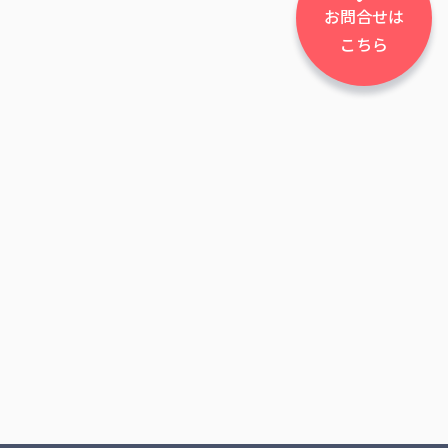
お問合せは
こちら