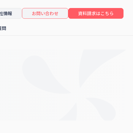
社情報
お問い合わせ
資料請求はこちら
質問
したセミナーレポート
コンサルティング