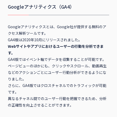
Googleアナリティクス（GA4）
Googleアナリティクスとは、Google社が提供する無料のア
クセス解析ツールです。
GA4版は2020年10月にリリースされました。
Webサイトやアプリにおけるユーザーの行動を分析できま
す。
GA4版ではイベント軸でデータを収集することが可能です。
ページビューのほかにも、クリックやスクロール、動画再生
などのアクションごとにユーザー行動分析ができるようにな
りました。
さらに、GA4版ではクロスチャネルでのトラフィックが可能
です。
異なるチャネル間でのユーザー行動を把握できるため、分析
の正確性を向上させることができます。