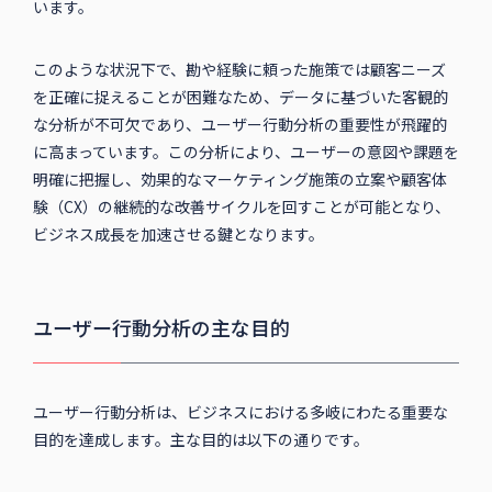
います。
このような状況下で、勘や経験に頼った施策では顧客ニーズ
を正確に捉えることが困難なため、データに基づいた客観的
な分析が不可欠であり、ユーザー行動分析の重要性が飛躍的
に高まっています。この分析により、ユーザーの意図や課題を
明確に把握し、効果的なマーケティング施策の立案や顧客体
験（CX）の継続的な改善サイクルを回すことが可能となり、
ビジネス成長を加速させる鍵となります。
ユーザー行動分析の主な目的
ユーザー行動分析は、ビジネスにおける多岐にわたる重要な
目的を達成します。主な目的は以下の通りです。