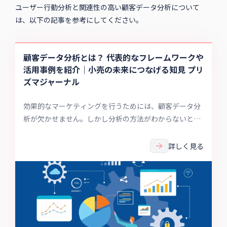
ユーザー行動分析と関連性の高い顧客データ分析について
は、以下の記事を参考にしてください。
顧客データ分析とは？ 代表的なフレームワークや
活用事例を紹介｜小売の未来につなげる知見 プリ
ズマジャーナル
効果的なマーケティングを行うためには、顧客データ分
析が欠かせません。しかし分析の方法がわからないと悩
んでいませんか。BtoCにおける分析の方法や活用事例な
どを紹介します。
詳しく見る