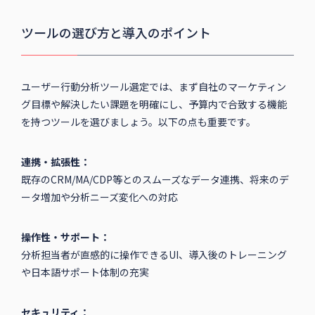
ツールの選び方と導入のポイント
ユーザー行動分析ツール選定では、まず自社のマーケティン
グ目標や解決したい課題を明確にし、予算内で合致する機能
を持つツールを選びましょう。以下の点も重要です。
連携・拡張性：
既存のCRM/MA/CDP等とのスムーズなデータ連携、将来のデ
ータ増加や分析ニーズ変化への対応
操作性・サポート：
分析担当者が直感的に操作できるUI、導入後のトレーニング
や日本語サポート体制の充実
セキュリティ：