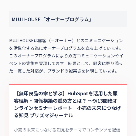
MUJI HOUSE「オーナープログラム」
MUJI HOUSEは顧客（＝オーナー）とのコミュニケーション
を活性化する為にオーナープログラムを立ち上げています。
このオーナープログラムにより双方コミュニケーションやイ
ベントの実施を実現してます。結果として、顧客に寄り添っ
た一貫した対応が、ブランドの誠実さを体現しています。
［無印良品の家と学ぶ］HubSpotを活用した顧
客理解・関係構築の進め方とは？ 〜9/13開催オ
ンラインセミナーレポート｜小売の未来につなげ
る知見 プリズマジャーナル
小売の未来につなげる知見をテーマでコンテンツを配信