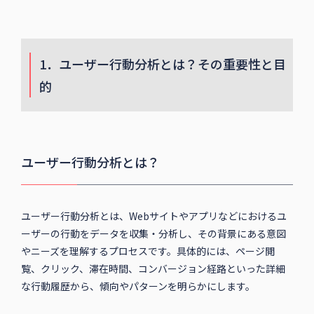
1．ユーザー行動分析とは？その重要性と目
的
ユーザー行動分析とは？
ユーザー行動分析とは、Webサイトやアプリなどにおけるユ
ーザーの行動をデータを収集・分析し、その背景にある意図
やニーズを理解するプロセスです。具体的には、ページ閲
覧、クリック、滞在時間、コンバージョン経路といった詳細
な行動履歴から、傾向やパターンを明らかにします。