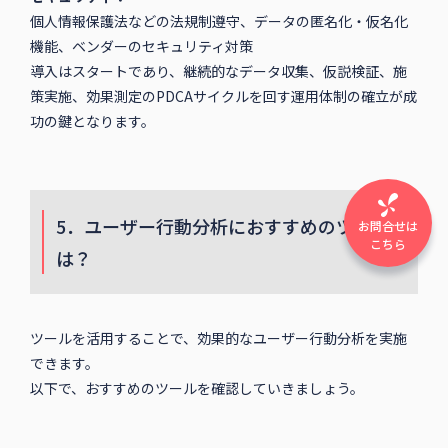
個人情報保護法などの法規制遵守、データの匿名化・仮名化
機能、ベンダーのセキュリティ対策
導入はスタートであり、継続的なデータ収集、仮説検証、施
策実施、効果測定のPDCAサイクルを回す運用体制の確立が成
功の鍵となります。
5．ユーザー行動分析におすすめのツール
お問合せは
こちら
は？
ツールを活用することで、効果的なユーザー行動分析を実施
できます。
以下で、おすすめのツールを確認していきましょう。