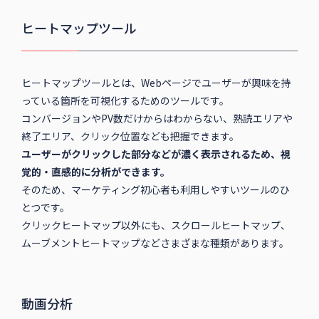
ヒートマップツール
ヒートマップツールとは、Webページでユーザーが興味を持
っている箇所を可視化するためのツールです。
コンバージョンやPV数だけからはわからない、熟読エリアや
終了エリア、クリック位置なども把握できます。
ユーザーがクリックした部分などが濃く表示されるため、視
覚的・直感的に分析ができます。
そのため、マーケティング初心者も利用しやすいツールのひ
とつです。
クリックヒートマップ以外にも、スクロールヒートマップ、
ムーブメントヒートマップなどさまざまな種類があります。
動画分析