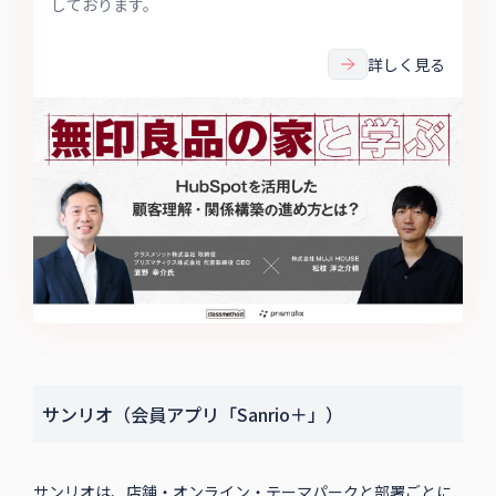
しております。
詳しく見る
サンリオ（会員アプリ「Sanrio＋」）
サンリオは、店舗・オンライン・テーマパークと部署ごとに