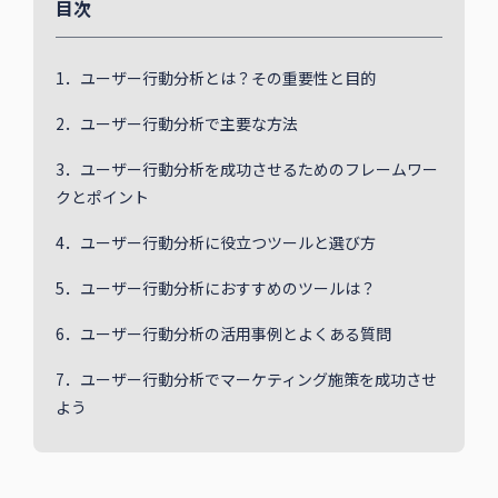
目次
1．ユーザー行動分析とは？その重要性と目的
2．ユーザー行動分析で主要な方法
3．ユーザー行動分析を成功させるためのフレームワー
クとポイント
4．ユーザー行動分析に役立つツールと選び方
5．ユーザー行動分析におすすめのツールは？
6．ユーザー行動分析の活用事例とよくある質問
7．ユーザー行動分析でマーケティング施策を成功させ
よう