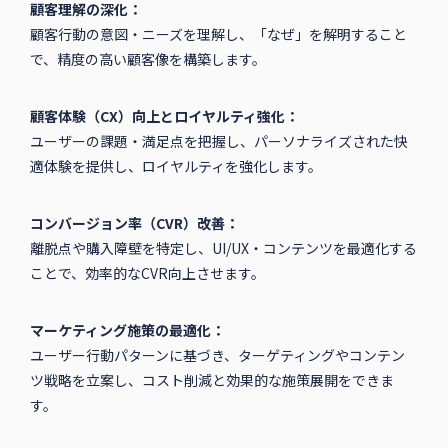
顧客理解の深化：
顧客行動の意図・ニーズを理解し、「なぜ」を解明すること
で、精度の高い顧客像を構築します。
顧客体験（CX）向上とロイヤルティ強化：
ユーザーの課題・満足点を把握し、パーソナライズされた快
適体験を提供し、ロイヤルティを強化します。
コンバージョン率（CVR）改善：
離脱点や購入障壁を特定し、UI/UX・コンテンツを最適化する
ことで、効率的なCVR向上させます。
マーケティング施策の最適化：
ユーザー行動パターンに基づき、ターゲティングやコンテン
ツ戦略を立案し、コスト削減と効果的な施策展開をできま
す。