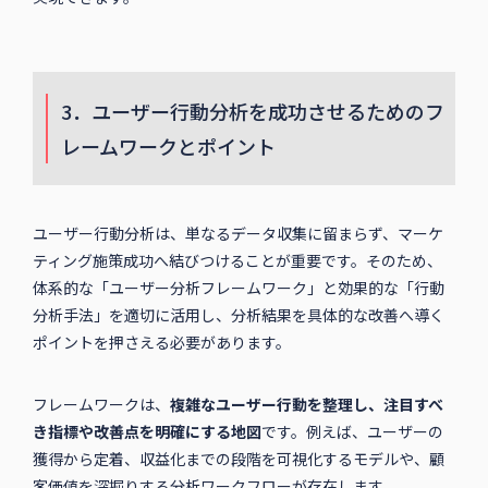
3．ユーザー行動分析を成功させるためのフ
レームワークとポイント
ユーザー行動分析は、単なるデータ収集に留まらず、マーケ
ティング施策成功へ結びつけることが重要です。そのため、
体系的な「ユーザー分析フレームワーク」と効果的な「行動
分析手法」を適切に活用し、分析結果を具体的な改善へ導く
ポイントを押さえる必要があります。
フレームワークは、
複雑なユーザー行動を整理し、注目すべ
き指標や改善点を明確にする地図
です。例えば、ユーザーの
獲得から定着、収益化までの段階を可視化するモデルや、顧
客価値を深掘りする分析ワークフローが存在します。