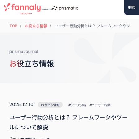
Menu
powered by
TOP
お役立ち情報
ユーザー行動分析とは？ フレームワークやツール
prisma Journal
お役立ち情報
2025.12.10
お役立ち情報
#データ分析
#ユーザー行動
ユーザー行動分析とは？ フレームワークやツー
ルについて解説