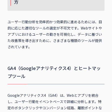
方
ユーザー行動分析を効率的かつ効果的に進めるためには、目
的に応じた適切なツールの選定が不可欠です。Webサイトや
アプリにおけるユーザーの動きを可視化し、データに基づい
た改善策を導き出すために、さまざまな種類のツールが提供
されています。
GA4（Googleアナリティクス4）とヒートマッ
プツール
Googleアナリティクス4（GA4）は、Webとアプリを統合
し、ユーザー行動をイベントベースで詳細に分析します。特
定のボタンクリックやコンバージョン経路、離脱ポイントな