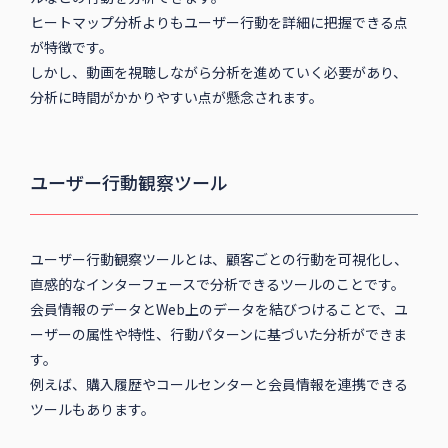
ヒートマップ分析よりもユーザー行動を詳細に把握できる点
が特徴です。
しかし、動画を視聴しながら分析を進めていく必要があり、
分析に時間がかかりやすい点が懸念されます。
ユーザー行動観察ツール
ユーザー行動観察ツールとは、顧客ごとの行動を可視化し、
直感的なインターフェースで分析できるツールのことです。
会員情報のデータとWeb上のデータを結びつけることで、ユ
ーザーの属性や特性、行動パターンに基づいた分析ができま
す。
例えば、購入履歴やコールセンターと会員情報を連携できる
ツールもあります。