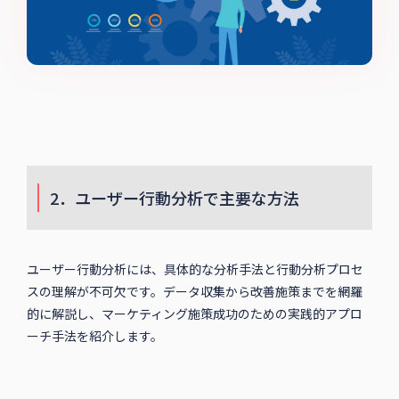
2．ユーザー行動分析で主要な方法
ユーザー行動分析には、具体的な分析手法と行動分析プロセ
スの理解が不可欠です。データ収集から改善施策までを網羅
的に解説し、マーケティング施策成功のための実践的アプロ
ーチ手法を紹介します。