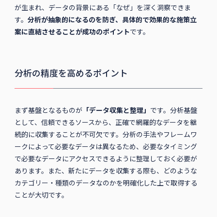
が生まれ、データの背景にある「なぜ」を深く洞察できま
す。
分析が抽象的になるのを防ぎ、具体的で効果的な施策立
案に直結させることが成功のポイント
です。
分析の精度を高めるポイント
まず基盤となるものが
「データ収集と整理」
です。分析基盤
として、信頼できるソースから、正確で網羅的なデータを継
続的に収集することが不可欠です。分析の手法やフレームワ
ークによって必要なデータは異なるため、必要なタイミング
で必要なデータにアクセスできるように整理しておく必要が
あります。また、新たにデータを収集する際も、どのような
カテゴリー・種類のデータなのかを明確化した上で取得する
ことが大切です。