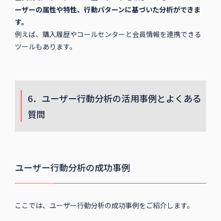
ーザーの属性や特性、行動パターンに基づいた分析ができま
す。
例えば、購入履歴やコールセンターと会員情報を連携できる
ツールもあります。
6．ユーザー行動分析の活用事例とよくある
質問
ユーザー行動分析の成功事例
ここでは、ユーザー行動分析の成功事例をご紹介します。