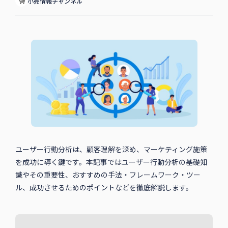
小売情報チャンネル
ユーザー行動分析は、顧客理解を深め、マーケティング施策
を成功に導く鍵です。本記事ではユーザー行動分析の基礎知
識やその重要性、おすすめの手法・フレームワーク・ツー
ル、成功させるためのポイントなどを徹底解説します。