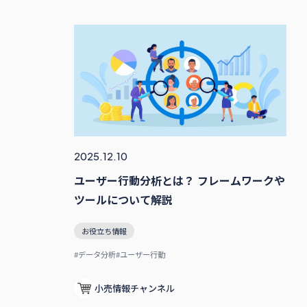
2025.12.10
ユーザー行動分析とは？ フレームワークや
ツールについて解説
お役立ち情報
#データ分析
#ユーザー行動
小売情報チャンネル