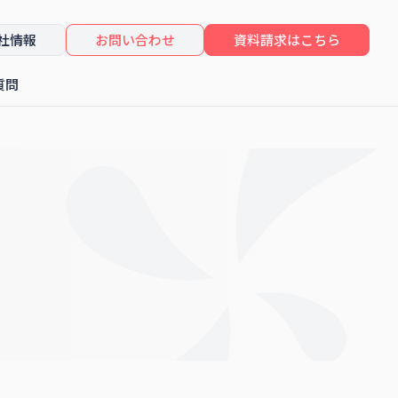
社情報
お問い合わせ
資料請求はこちら
質問
したセミナーレポート
コンサルティング