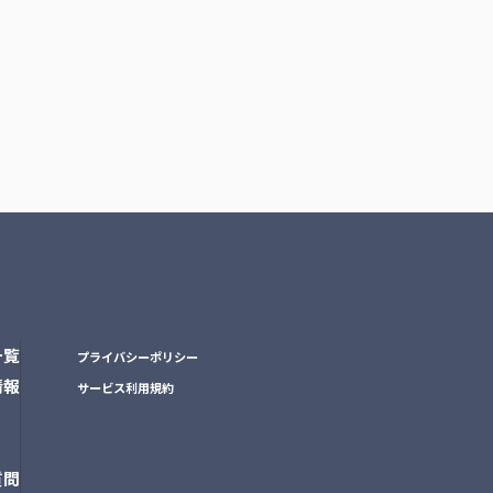
一覧
プライバシーポリシー
情報
サービス利用規約
質問