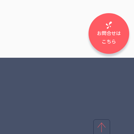
お問合せは
こちら