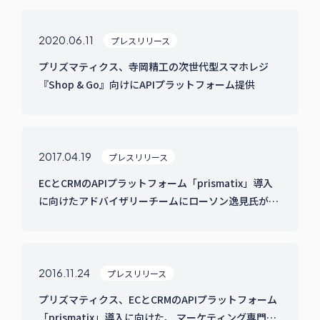
2020.06.11
プレスリリース
プリズマティクス、寺岡精工の次世代型スマホレジ
『Shop & Go』向けにAPIプラットフォーム提供
2017.04.19
プレスリリース
ECとCRMのAPIプラットフォーム「prismatix」導入
に向けたアドバイザリーチームにローソン逸見氏が
JOIN
2016.11.24
プレスリリース
プリズマティクス、ECとCRMのAPIプラットフォーム
「prismatix」導入に向けた、 マーケティング専門家