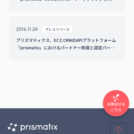
によるアドバイザリーチームを発足
2016.11.24
プレスリリース
プリズマティクス、ECとCRMのAPIプラットフォーム
「prismatix」におけるパートナー制度と認定パート
ナーを発表
お問合せは
こちら