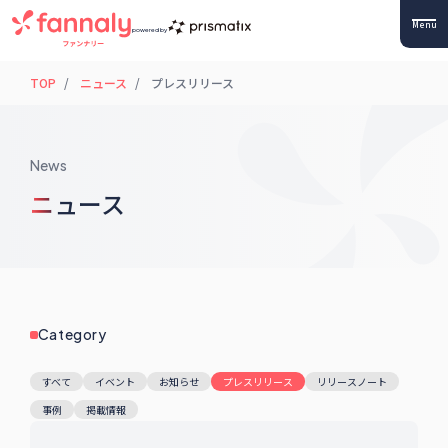
Menu
powered by
TOP
ニュース
プレスリリース
News
ニュース
Category
すべて
イベント
お知らせ
プレスリリース
リリースノート
事例
掲載情報