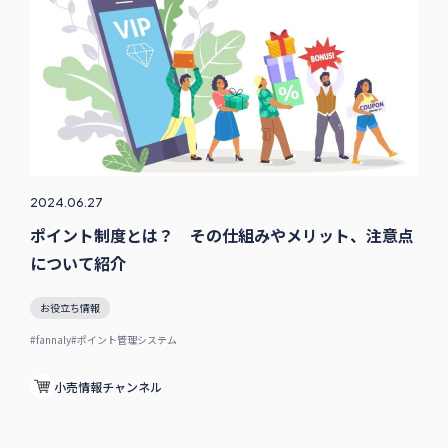
2024.06.27
ポイント制度とは？ その仕組みやメリット、注意点
について紹介
お役立ち情報
#fannaly
#ポイント管理システム
小売情報チャンネル