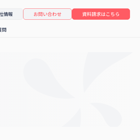
社情報
お問い合わせ
資料請求はこちら
質問
したセミナーレポート
コンサルティング