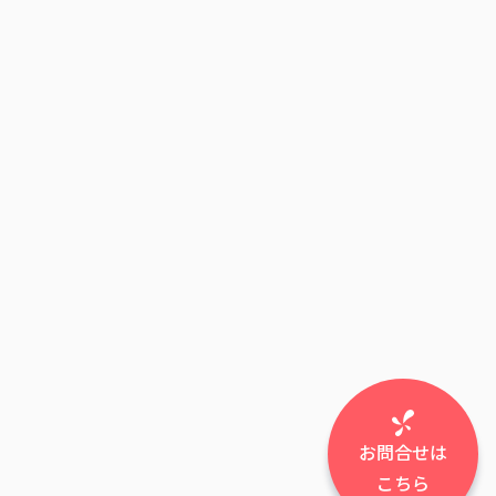
お問合せは
こちら