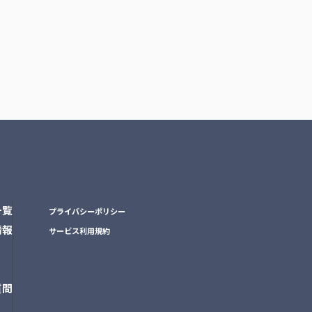
一覧
プライバシーポリシー
情報
サービス利用規約
質問